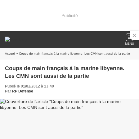
Publicité
MENU
Accueil
» Coups de main français à la marine libyenne. Les CMN sont aussi de la partie
Coups de main français à la marine libyenne.
Les CMN sont aussi de la partie
Publié le 01/02/2012 à 13:40
Par
RP Defense