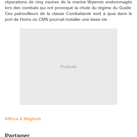
réparations de cinq navires de la marine libyenne endommagés
lors des combats qui ont provoqué la chute du régime du Guide.
Ces patrouilleurs de la classe
Combattante
sont à quai dans le
port de Homs où CMN pourrait installer une base-vie.
Publicité
#Africa & Maghreb
Partager