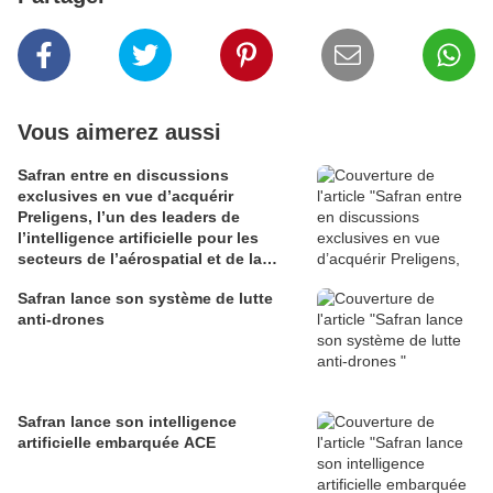
Vous aimerez aussi
Safran entre en discussions
exclusives en vue d’acquérir
Preligens, l’un des leaders de
l’intelligence artificielle pour les
secteurs de l’aérospatial et de la
défense
Safran lance son système de lutte
anti-drones
Safran lance son intelligence
artificielle embarquée ACE