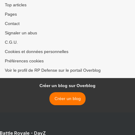
Top articles
Pages
Contact
Signaler un abus
C.G.U.
Cookies et données personnelles
Préférences cookies
Voir le profil de RP Defense sur le portail Overblog
Créer un blog sur Overblog
Créer un blog
 Battle Royale - DayZ