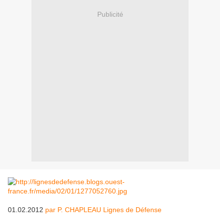
Publicité
01.02.2012
par P. CHAPLEAU Lignes de Défense