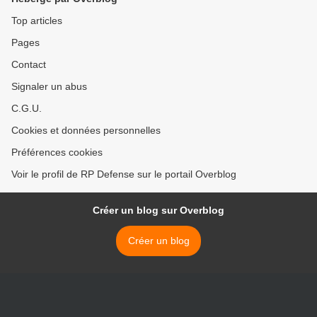
Top articles
Pages
Contact
Signaler un abus
C.G.U.
Cookies et données personnelles
Préférences cookies
Voir le profil de RP Defense sur le portail Overblog
Créer un blog sur Overblog
Créer un blog