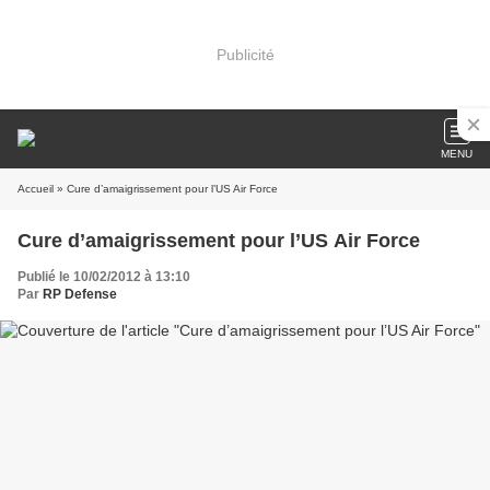
Publicité
MENU
Accueil
» Cure d’amaigrissement pour l’US Air Force
Cure d’amaigrissement pour l’US Air Force
Publié le 10/02/2012 à 13:10
Par
RP Defense