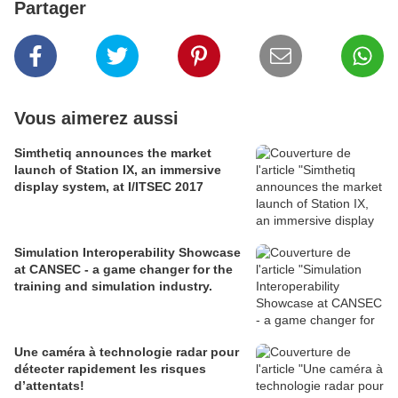
Partager
Vous aimerez aussi
Simthetiq announces the market
launch of Station IX, an immersive
display system, at I/ITSEC 2017
Simulation Interoperability Showcase
at CANSEC - a game changer for the
training and simulation industry.
Une caméra à technologie radar pour
détecter rapidement les risques
d’attentats!