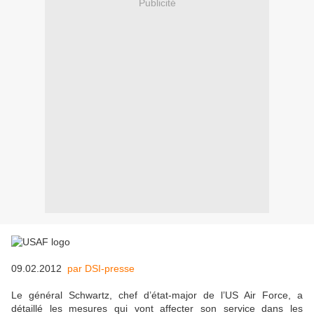
Publicité
09.02.2012
par DSI-presse
Le général Schwartz, chef d’état-major de l’US Air Force, a
détaillé les mesures qui vont affecter son service dans les