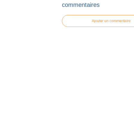
commentaires
Ajouter un commentaire