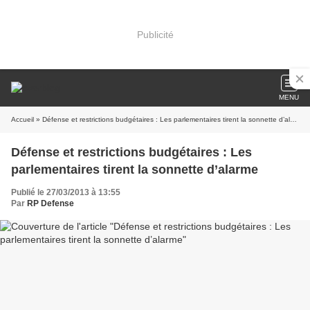
Publicité
MENU
Accueil
» Défense et restrictions budgétaires : Les parlementaires tirent la sonnette d’alarme
Défense et restrictions budgétaires : Les
parlementaires tirent la sonnette d’alarme
Publié le 27/03/2013 à 13:55
Par
RP Defense