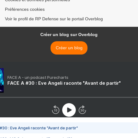
Préférences cookies
Voir le profil de RP Defense sur le portail Overblog
Créer un blog sur Overblog
Créer un blog
FACE A - un podcast Purecharts
FACE A #30 : Eve Angeli raconte "Avant de partir"
#30 : Eve Angeli raconte "Avant de partir"