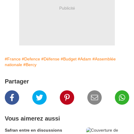
Publicité
#France
#Defence
#Défense
#Budget
#Adam
#Assemblée
nationale
#Bercy
Partager
Vous aimerez aussi
Safran entre en discussions