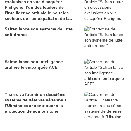
exclusives en vue d’acquérir
Preligens, l’un des leaders de
l’intelligence artificielle pour les
secteurs de l’aérospatial et de la
défense
Safran lance son système de lutte
anti-drones
Safran lance son intelligence
artificielle embarquée ACE
Thales va fournir un deuxième
système de défense aérienne à
l’Ukraine pour contribuer à la
protection de son territoire