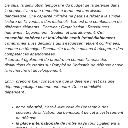
De plus, la diminution temporaire du budget de la défense dans
la perspective d’une remontée à terme est une illusion
dangereuse. Une capacité militaire ne peut s’évaluer à la simple
lecture de l’inventaire des matériels. Elle est une combinaison de
différents éléments : Doctrine ; Organisation ; Ressources
humaines ; Equipement ; Soutien et Entraînement.
Cet
ensemble cohérent et indivisible serait irrémédiablement
compromis
si les décisions qui s’esquissent étaient confirmées,
comme en témoigne l’incapacité d’autres nations à récupérer des
compétences abandonnées.
Il convient également de prendre en compte l’impact des
diminutions de crédits sur l’emploi de l’industrie de défense et sur
la recherche et développement.
Enfin, prenons bien conscience que la défense n’est pas une
dépense publique comme une autre. De sa crédibilité
dépendent :
notre
sécurité
, c'est-à-dire celle de l’ensemble des
secteurs de la Nation, qui bénéficient de cet investissement
de défense.
la
place internationale de notre pays
(principalement à