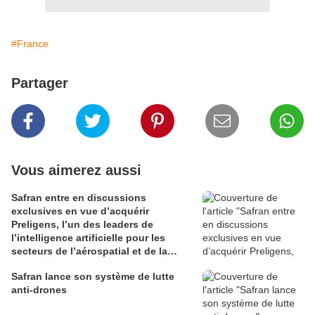
#France
Partager
Vous aimerez aussi
Safran entre en discussions
exclusives en vue d’acquérir
Preligens, l’un des leaders de
l’intelligence artificielle pour les
secteurs de l’aérospatial et de la
défense
Safran lance son système de lutte
anti-drones