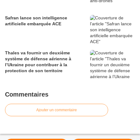
Safran lance son intelligence
artificielle embarquée ACE
Thales va fournir un deuxième
système de défense aérienne à
l’Ukraine pour contribuer à la
protection de son territoire
Commentaires
Ajouter un commentaire