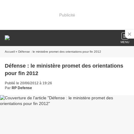
Publicité
MENU
Accueil
» Défense : le ministère promet des orientations pour fin 2012
Défense : le ministère promet des orientations
pour fin 2012
Publié le 20/06/2012 à 19:26
Par
RP Defense