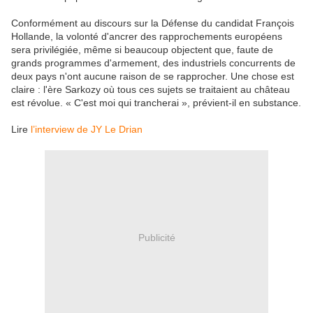
Conformément au discours sur la Défense du candidat François
Hollande, la volonté d'ancrer des rapprochements européens
sera privilégiée, même si beaucoup objectent que, faute de
grands programmes d'armement, des industriels concurrents de
deux pays n'ont aucune raison de se rapprocher. Une chose est
claire : l'ère Sarkozy où tous ces sujets se traitaient au château
est révolue. « C'est moi qui trancherai », prévient-il en substance.
Lire
l’interview de JY Le Drian
Publicité