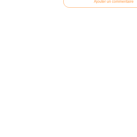
Ajouter un commentaire