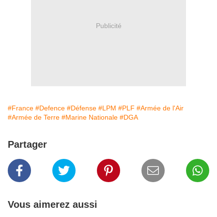
Publicité
#France
#Defence
#Défense
#LPM
#PLF
#Armée de l'Air
#Armée de Terre
#Marine Nationale
#DGA
Partager
Vous aimerez aussi