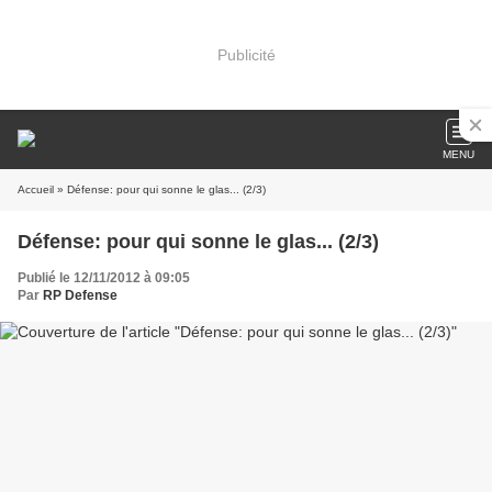
Publicité
MENU
Accueil
» Défense: pour qui sonne le glas... (2/3)
Défense: pour qui sonne le glas... (2/3)
Publié le 12/11/2012 à 09:05
Par
RP Defense