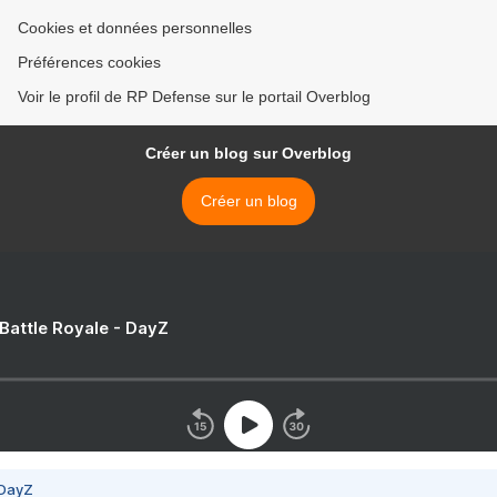
Cookies et données personnelles
Préférences cookies
Voir le profil de RP Defense sur le portail Overblog
Créer un blog sur Overblog
Créer un blog
 Battle Royale - DayZ
 DayZ