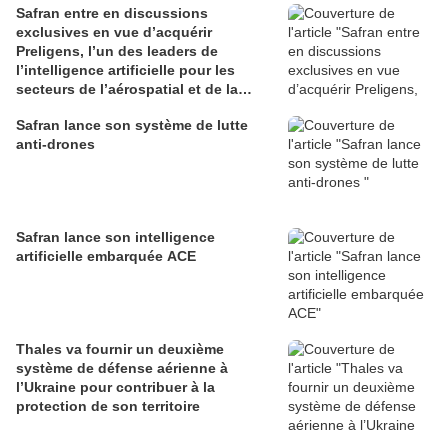
Safran entre en discussions
exclusives en vue d’acquérir
Preligens, l’un des leaders de
l’intelligence artificielle pour les
secteurs de l’aérospatial et de la
défense
Safran lance son système de lutte
anti-drones
Safran lance son intelligence
artificielle embarquée ACE
Thales va fournir un deuxième
système de défense aérienne à
l’Ukraine pour contribuer à la
protection de son territoire