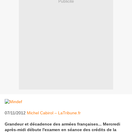
Publicité
07/11/2012
Michel Cabirol – LaTribune.fr
Grandeur et décadence des armées françaises... Mercredi
après-midi débute l'examen en séance des crédits de la