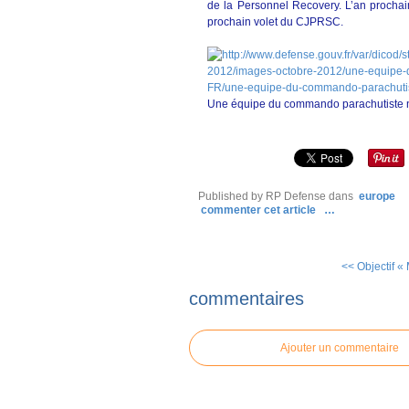
de la Personnel Recovery. L’an prochain
prochain volet du CJPRSC.
Une équipe du commando parachutiste 
Published by RP Defense
dans
europe
commenter cet article
…
<< Objectif «
commentaires
Ajouter un commentaire