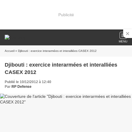
Publicité
MENU
Accueil
» Djibouti : exercice interarmées et interalliées CASEX 2012
Djibouti : exercice interarmées et interalliées
CASEX 2012
Publié le 10/12/2012 à 12:40
Par
RP Defense