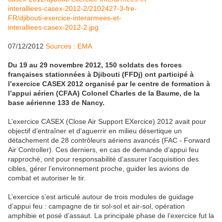
07/12/2012
Sources : EMA
Du 19 au 29 novembre 2012, 150 soldats des forces
françaises stationnées à Djibouti (FFDj) ont participé à
l’exercice CASEX 2012 organisé par le centre de formation à
l’appui aérien (CFAA) Colonel Charles de la Baume, de la
base aérienne 133 de Nancy.
L’exercice CASEX (Close Air Support EXercice) 2012 avait pour
objectif d’entraîner et d’aguerrir en milieu désertique un
détachement de 28 contrôleurs aériens avancés (FAC - Forward
Air Controller). Ces derniers, en cas de demande d’appui feu
rapproché, ont pour responsabilité d’assurer l’acquisition des
cibles, gérer l’environnement proche, guider les avions de
combat et autoriser le tir.
L’exercice s’est articulé autour de trois modules de guidage
d’appui feu : campagne de tir sol-sol et air-sol, opération
amphibie et posé d’assaut. La principale phase de l’exercice fut la