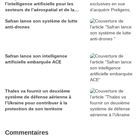
l’intelligence artificielle pour les
secteurs de l’aérospatial et de la
défense
Safran lance son système de lutte
anti-drones
Safran lance son intelligence
artificielle embarquée ACE
Thales va fournir un deuxième
système de défense aérienne à
l’Ukraine pour contribuer à la
protection de son territoire
Commentaires