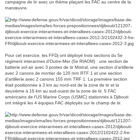
campagne de tir avec un thème plaçant les FAC au centre de la
manœuvre.
Pour cet exercice, les FFDj ont déployé trois sections du 5e
régiment interarmes d’Outre-Mer (5e RIAOM) : une section de
batterie sol-air avec 3 postes de tir Mistral, une section d’artillerie
avec 2 canons de mortier de 120 mm RTF 1 et une section
d’artillerie avec 2 canons 155 mm TRF 1. La première section
était positionnée à 3 km au nord-est de la zone de tir et la
deuxième à 15 km au sud-ouest de la zone de tir. 5 FAC
américains de l’US Marine Corps (USMC) stationnés à Djibouti
ont intégré les 4 équipes FAC déployés sur le champ de tir.