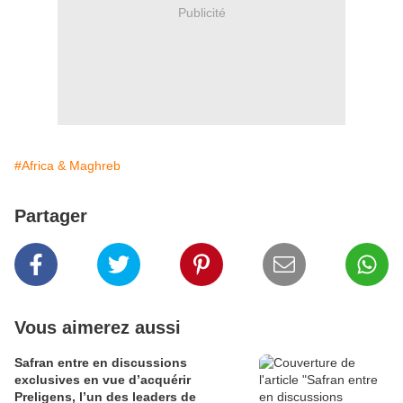
Publicité
#Africa & Maghreb
Partager
Vous aimerez aussi
Safran entre en discussions
exclusives en vue d’acquérir
Preligens, l’un des leaders de