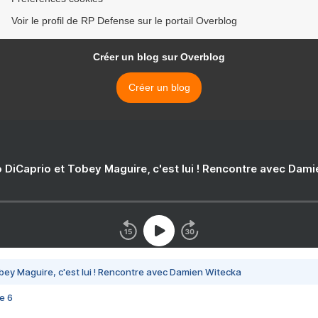
Voir le profil de RP Defense sur le portail Overblog
Créer un blog sur Overblog
Créer un blog
 DiCaprio et Tobey Maguire, c'est lui ! Rencontre avec Dam
bey Maguire, c'est lui ! Rencontre avec Damien Witecka
e 6