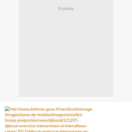
Publicité