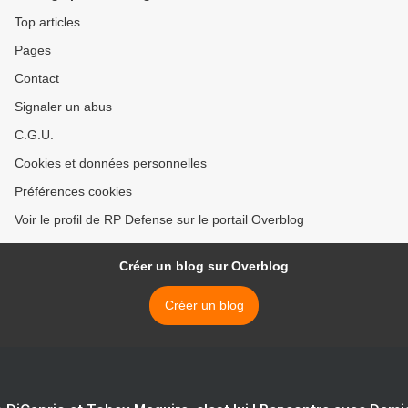
Top articles
Pages
Contact
Signaler un abus
C.G.U.
Cookies et données personnelles
Préférences cookies
Voir le profil de RP Defense sur le portail Overblog
Créer un blog sur Overblog
Créer un blog