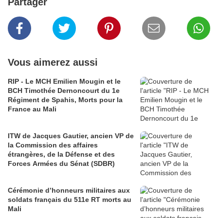
Partager
Vous aimerez aussi
RIP - Le MCH Emilien Mougin et le
BCH Timothée Dernoncourt du 1e
Régiment de Spahis, Morts pour la
France au Mali
ITW de Jacques Gautier, ancien VP de
la Commission des affaires
étrangères, de la Défense et des
Forces Armées du Sénat (SDBR)
Cérémonie d’honneurs militaires aux
soldats français du 511e RT morts au
Mali