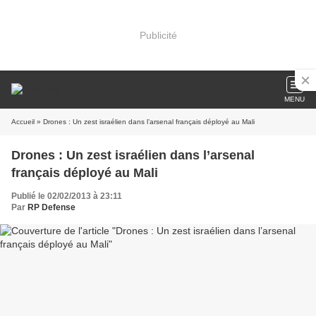
Publicité
MENU
Accueil
» Drones : Un zest israélien dans l’arsenal français déployé au Mali
Drones : Un zest israélien dans l’arsenal
français déployé au Mali
Publié le 02/02/2013 à 23:11
Par
RP Defense