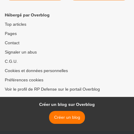
Truck Manufacturers >
Hébergé par Overblog
Top articles
Pages
Contact
Signaler un abus
C.G.U.
Cookies et données personnelles
Préférences cookies
Voir le profil de RP Defense sur le portail Overblog
Créer un blog sur Overblog
Créer un blog