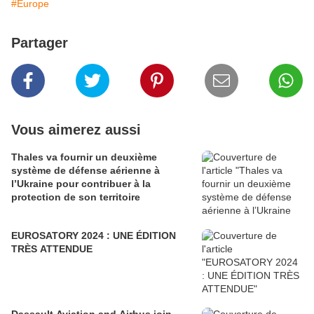
#Europe
Partager
Vous aimerez aussi
Thales va fournir un deuxième
système de défense aérienne à
l’Ukraine pour contribuer à la
protection de son territoire
EUROSATORY 2024 : UNE ÉDITION
TRÈS ATTENDUE