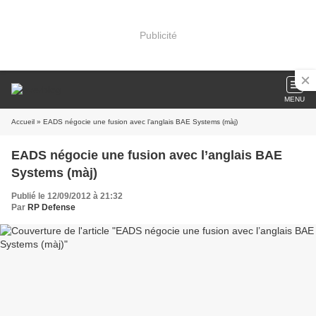
Publicité
MENU
Accueil
» EADS négocie une fusion avec l’anglais BAE Systems (màj)
EADS négocie une fusion avec l’anglais BAE
Systems (màj)
Publié le 12/09/2012 à 21:32
Par
RP Defense