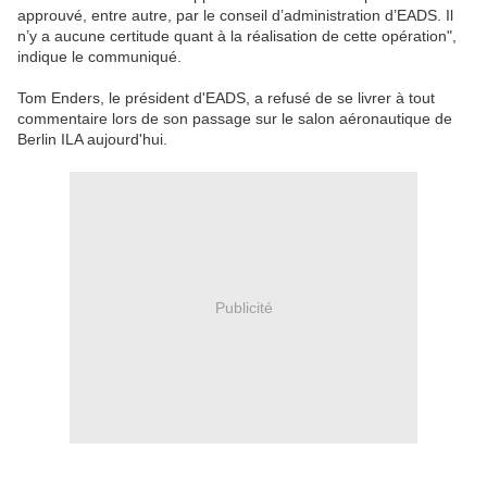
approuvé, entre autre, par le conseil d’administration d’EADS. Il
n’y a aucune certitude quant à la réalisation de cette opération",
indique le communiqué.
Tom Enders, le président d'EADS, a refusé de se livrer à tout
commentaire lors de son passage sur le salon aéronautique de
Berlin ILA aujourd'hui.
Publicité