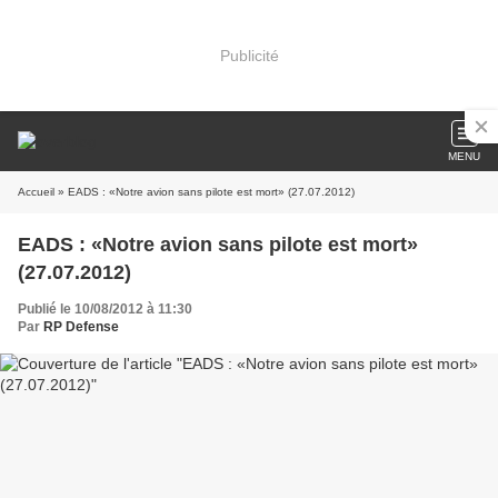
Publicité
MENU
Accueil
» EADS : «Notre avion sans pilote est mort» (27.07.2012)
EADS : «Notre avion sans pilote est mort»
(27.07.2012)
Publié le 10/08/2012 à 11:30
Par
RP Defense