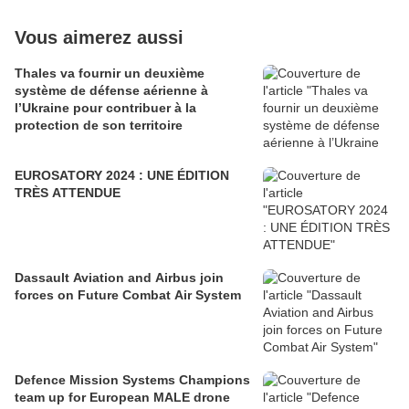
Vous aimerez aussi
Thales va fournir un deuxième
système de défense aérienne à
l’Ukraine pour contribuer à la
protection de son territoire
EUROSATORY 2024 : UNE ÉDITION
TRÈS ATTENDUE
Dassault Aviation and Airbus join
forces on Future Combat Air System
Defence Mission Systems Champions
team up for European MALE drone