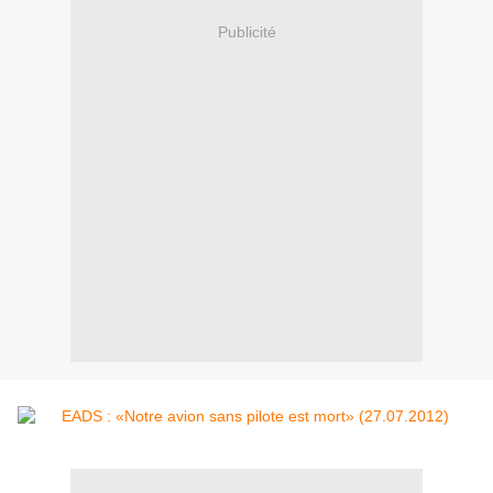
Publicité