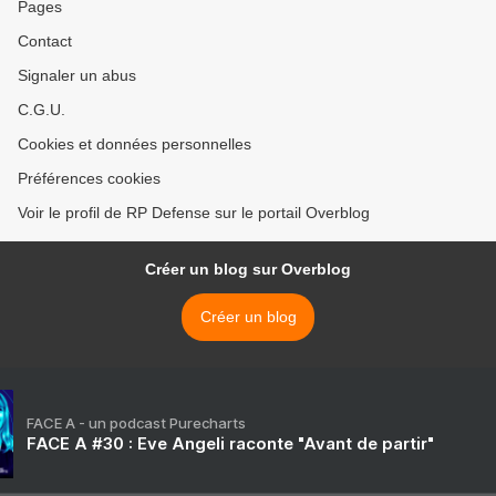
Pages
Contact
Signaler un abus
C.G.U.
Cookies et données personnelles
Préférences cookies
Voir le profil de RP Defense sur le portail Overblog
Créer un blog sur Overblog
Créer un blog
FACE A - un podcast Purecharts
FACE A #30 : Eve Angeli raconte "Avant de partir"