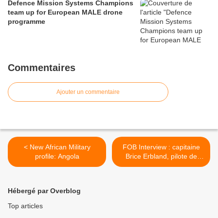
Defence Mission Systems Champions
team up for European MALE drone
programme
Commentaires
Ajouter un commentaire
< New African Military
FOB Interview : capitaine
profile: Angola
Brice Erbland, pilote de
Tigre. >
Hébergé par Overblog
Top articles