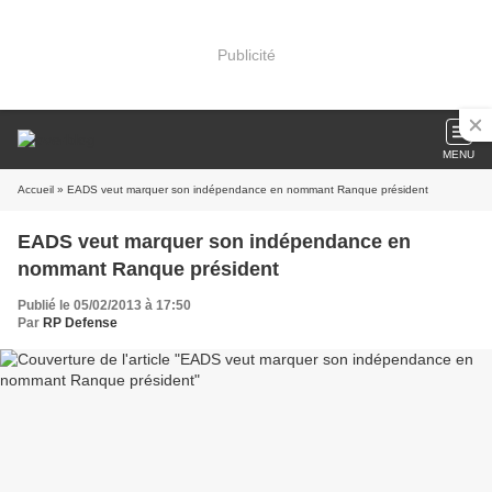
Publicité
MENU
Accueil
» EADS veut marquer son indépendance en nommant Ranque président
EADS veut marquer son indépendance en
nommant Ranque président
Publié le 05/02/2013 à 17:50
Par
RP Defense