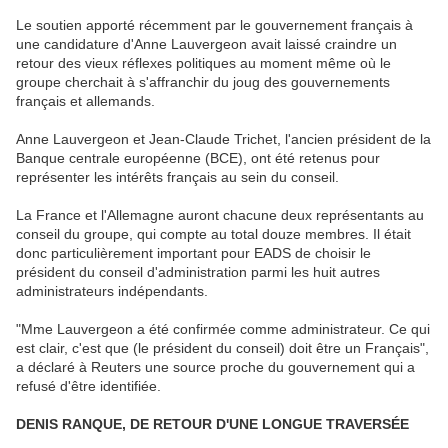
Le soutien apporté récemment par le gouvernement français à
une candidature d'Anne Lauvergeon avait laissé craindre un
retour des vieux réflexes politiques au moment même où le
groupe cherchait à s'affranchir du joug des gouvernements
français et allemands.
Anne Lauvergeon et Jean-Claude Trichet, l'ancien président de la
Banque centrale européenne (BCE), ont été retenus pour
représenter les intérêts français au sein du conseil.
La France et l'Allemagne auront chacune deux représentants au
conseil du groupe, qui compte au total douze membres. Il était
donc particulièrement important pour EADS de choisir le
président du conseil d'administration parmi les huit autres
administrateurs indépendants.
"Mme Lauvergeon a été confirmée comme administrateur. Ce qui
est clair, c'est que (le président du conseil) doit être un Français",
a déclaré à Reuters une source proche du gouvernement qui a
refusé d'être identifiée.
DENIS RANQUE, DE RETOUR D'UNE LONGUE TRAVERSÉE