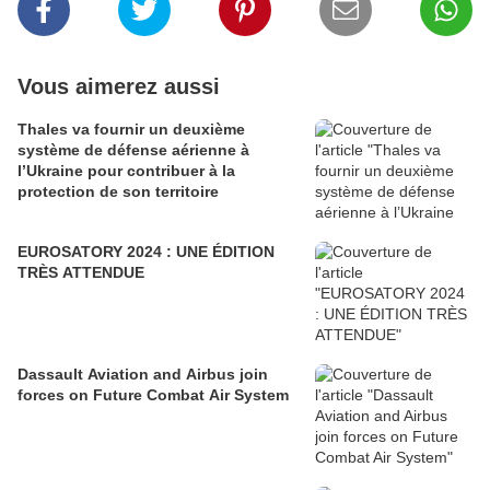
Vous aimerez aussi
Thales va fournir un deuxième
système de défense aérienne à
l’Ukraine pour contribuer à la
protection de son territoire
EUROSATORY 2024 : UNE ÉDITION
TRÈS ATTENDUE
Dassault Aviation and Airbus join
forces on Future Combat Air System