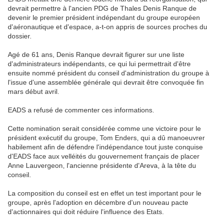
devrait permettre à l'ancien PDG de Thales Denis Ranque de
devenir le premier président indépendant du groupe européen
d'aéronautique et d'espace, a-t-on appris de sources proches du
dossier.
Agé de 61 ans, Denis Ranque devrait figurer sur une liste
d'administrateurs indépendants, ce qui lui permettrait d'être
ensuite nommé président du conseil d'administration du groupe à
l'issue d'une assemblée générale qui devrait être convoquée fin
mars début avril.
EADS a refusé de commenter ces informations.
Cette nomination serait considérée comme une victoire pour le
président exécutif du groupe, Tom Enders, qui a dû manoeuvrer
habilement afin de défendre l'indépendance tout juste conquise
d'EADS face aux velléités du gouvernement français de placer
Anne Lauvergeon, l'ancienne présidente d'Areva, à la tête du
conseil.
La composition du conseil est en effet un test important pour le
groupe, après l'adoption en décembre d'un nouveau pacte
d'actionnaires qui doit réduire l'influence des Etats.