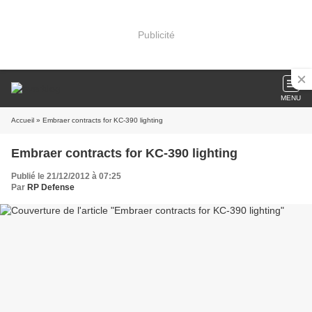
Publicité
MENU
Accueil
» Embraer contracts for KC-390 lighting
Embraer contracts for KC-390 lighting
Publié le 21/12/2012 à 07:25
Par
RP Defense