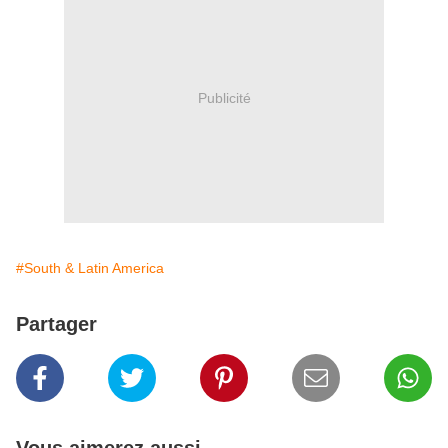
Publicité
#South & Latin America
Partager