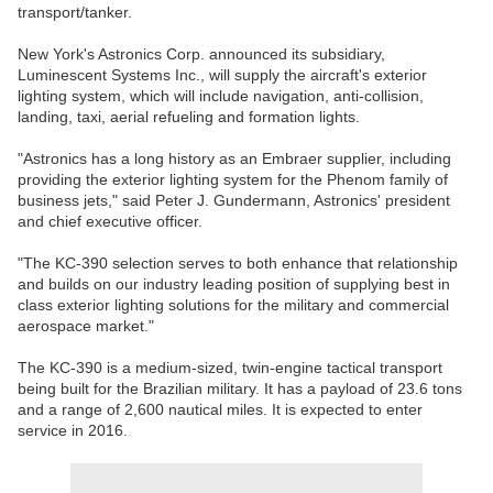
transport/tanker.
New York's Astronics Corp. announced its subsidiary,
Luminescent Systems Inc., will supply the aircraft's exterior
lighting system, which will include navigation, anti-collision,
landing, taxi, aerial refueling and formation lights.
"Astronics has a long history as an Embraer supplier, including
providing the exterior lighting system for the Phenom family of
business jets," said Peter J. Gundermann, Astronics' president
and chief executive officer.
"The KC-390 selection serves to both enhance that relationship
and builds on our industry leading position of supplying best in
class exterior lighting solutions for the military and commercial
aerospace market."
The KC-390 is a medium-sized, twin-engine tactical transport
being built for the Brazilian military. It has a payload of 23.6 tons
and a range of 2,600 nautical miles. It is expected to enter
service in 2016.