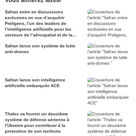
Vous aimerez aussi
Safran entre en discussions
exclusives en vue d’acquérir
Preligens, l’un des leaders de
l’intelligence artificielle pour les
secteurs de l’aérospatial et de la
défense
Safran lance son système de lutte
anti-drones
Safran lance son intelligence
artificielle embarquée ACE
Thales va fournir un deuxième
système de défense aérienne à
l’Ukraine pour contribuer à la
protection de son territoire