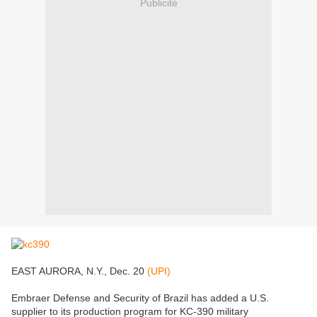
Publicité
EAST AURORA, N.Y., Dec. 20
(UPI)
Embraer Defense and Security of Brazil has added a U.S.
supplier to its production program for KC-390 military