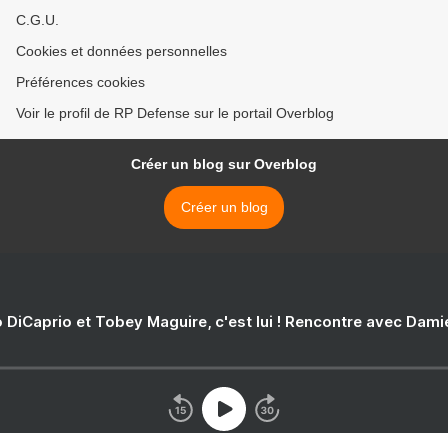
C.G.U.
Cookies et données personnelles
Préférences cookies
Voir le profil de RP Defense sur le portail Overblog
Créer un blog sur Overblog
Créer un blog
 DiCaprio et Tobey Maguire, c'est lui ! Rencontre avec Dam