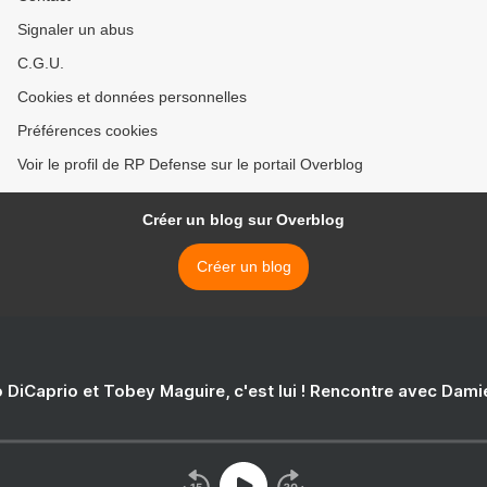
Signaler un abus
C.G.U.
Cookies et données personnelles
Préférences cookies
Voir le profil de RP Defense sur le portail Overblog
Créer un blog sur Overblog
Créer un blog
 DiCaprio et Tobey Maguire, c'est lui ! Rencontre avec Dam