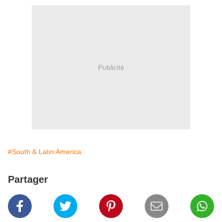
Publicité
#South & Latin America
Partager