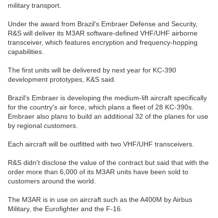
military transport.
Under the award from Brazil's Embraer Defense and Security,
R&S will deliver its M3AR software-defined VHF/UHF airborne
transceiver, which features encryption and frequency-hopping
capabilities.
The first units will be delivered by next year for KC-390
development prototypes, K&S said.
Brazil's Embraer is developing the medium-lift aircraft specifically
for the country's air force, which plans a fleet of 28 KC-390s.
Embraer also plans to build an additional 32 of the planes for use
by regional customers.
Each aircraft will be outfitted with two VHF/UHF transceivers.
R&S didn't disclose the value of the contract but said that with the
order more than 6,000 of its M3AR units have been sold to
customers around the world.
The M3AR is in use on aircraft such as the A400M by Airbus
Military, the Eurofighter and the F-16.