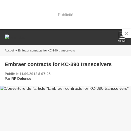
Publicité
MENU
Accueil
» Embraer contracts for KC-390 transceivers
Embraer contracts for KC-390 transceivers
Publié le 11/09/2012 à 07:25
Par
RP Defense