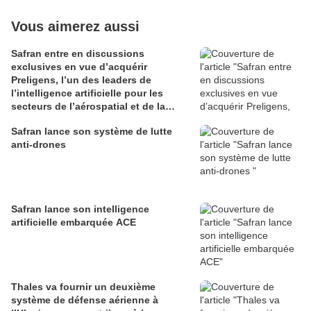
Vous aimerez aussi
Safran entre en discussions
exclusives en vue d’acquérir
Preligens, l’un des leaders de
l’intelligence artificielle pour les
secteurs de l’aérospatial et de la
défense
Safran lance son système de lutte
anti-drones
Safran lance son intelligence
artificielle embarquée ACE
Thales va fournir un deuxième
système de défense aérienne à