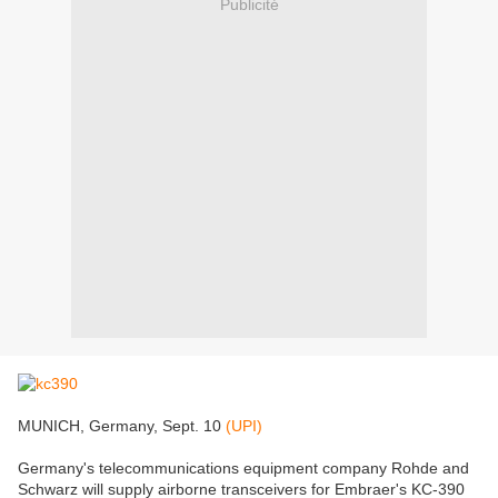
Publicité
MUNICH, Germany, Sept. 10
(UPI)
Germany's telecommunications equipment company Rohde and
Schwarz will supply airborne transceivers for Embraer's KC-390