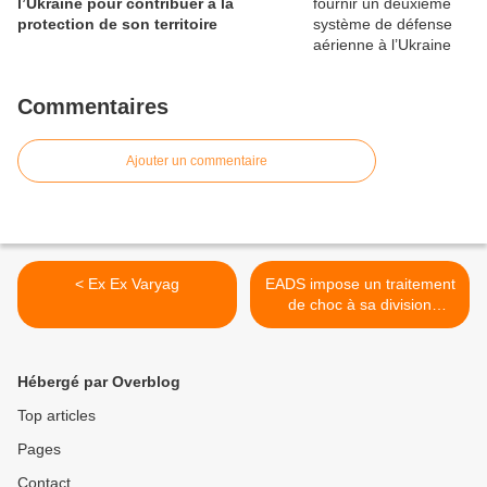
l’Ukraine pour contribuer à la
protection de son territoire
Commentaires
Ajouter un commentaire
< Ex Ex Varyag
EADS impose un traitement
de choc à sa division
défense et sécurité
Cassidian >
Hébergé par Overblog
Top articles
Pages
Contact