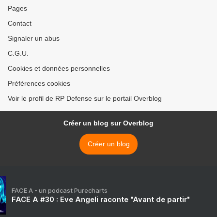
Pages
Contact
Signaler un abus
C.G.U.
Cookies et données personnelles
Préférences cookies
Voir le profil de RP Defense sur le portail Overblog
Créer un blog sur Overblog
Créer un blog
FACE A - un podcast Purecharts
FACE A #30 : Eve Angeli raconte "Avant de partir"