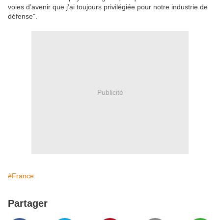
voies d’avenir que j’ai toujours privilégiée pour notre industrie de
défense".
Publicité
#France
Partager