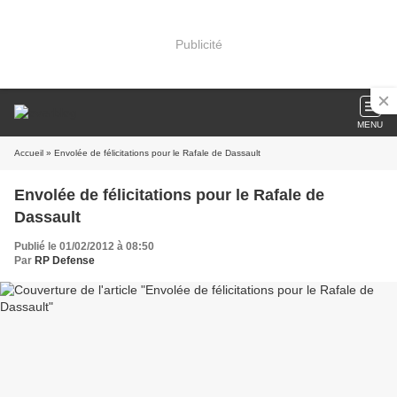
Publicité
MENU
Accueil
» Envolée de félicitations pour le Rafale de Dassault
Envolée de félicitations pour le Rafale de
Dassault
Publié le 01/02/2012 à 08:50
Par
RP Defense