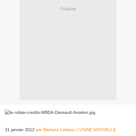
Publicité
31 janvier 2012
par Barbara Leblanc L’USINE NOUVELLE