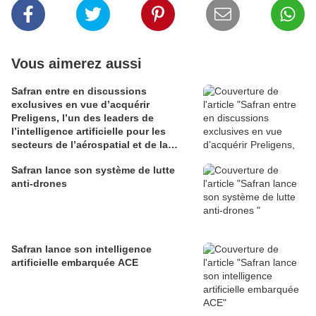
Vous aimerez aussi
Safran entre en discussions
exclusives en vue d’acquérir
Preligens, l’un des leaders de
l’intelligence artificielle pour les
secteurs de l’aérospatial et de la
défense
Safran lance son système de lutte
anti-drones
Safran lance son intelligence
artificielle embarquée ACE