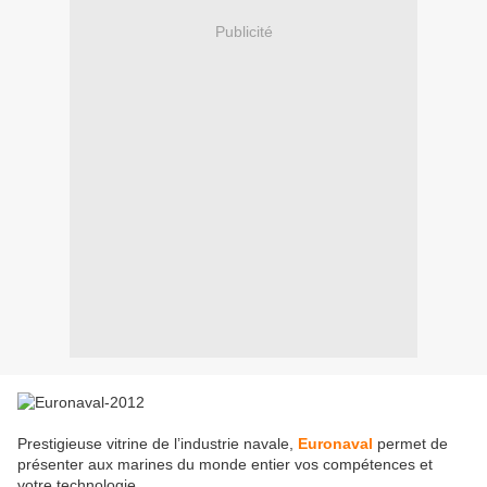
Publicité
Prestigieuse vitrine de l’industrie navale,
Euronaval
permet de
présenter aux marines du monde entier vos compétences et
votre technologie.