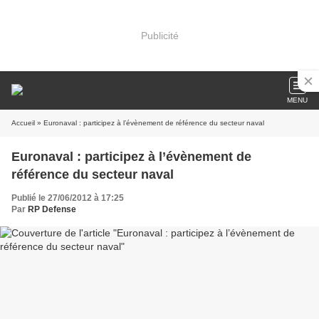
Publicité
MENU
Accueil
» Euronaval : participez à l’évènement de référence du secteur naval
Euronaval : participez à l’évènement de
référence du secteur naval
Publié le 27/06/2012 à 17:25
Par
RP Defense