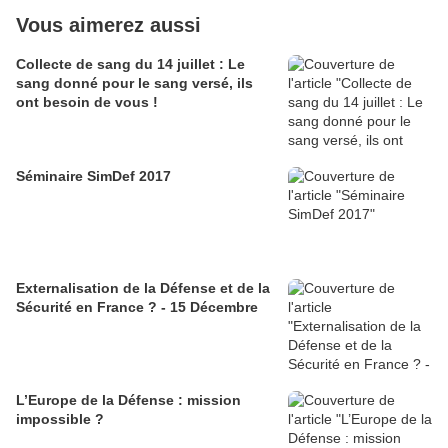
Vous aimerez aussi
Collecte de sang du 14 juillet : Le
sang donné pour le sang versé, ils
ont besoin de vous !
Séminaire SimDef 2017
Externalisation de la Défense et de la
Sécurité en France ? - 15 Décembre
L’Europe de la Défense : mission
impossible ?