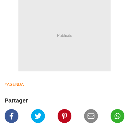
Publicité
#AGENDA
Partager