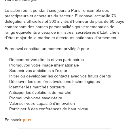
Le salon réunit pendant cinq jours à Paris l’ensemble des
prescripteurs et acheteurs du secteur. Euronaval accueille 76
délégations officielles et 300 invités d’honneur de plus de 60 pays
comprenant des hautes personnalités gouvernementales de
rangs équivalents à ceux de ministres, secrétaires d’Etat, chefs
d’état-major de la marine et directeurs nationaux d’armement.
Euronaval constitue un moment privilégié pour :
Rencontrer vos clients et vos partenaires
Promouvoir votre image internationale
Soutenir vos ambitions à l'export
Initier ou développer les contacts avec vos futurs clients
Découvrir les dernières évolutions technologiques
Identifier les marchés porteurs
Anticiper les évolutions du marché
Promouvoir votre savoir-faire
Valoriser votre capacité d'innovation
Participer à des conférences de haut niveau
En savoir
plus