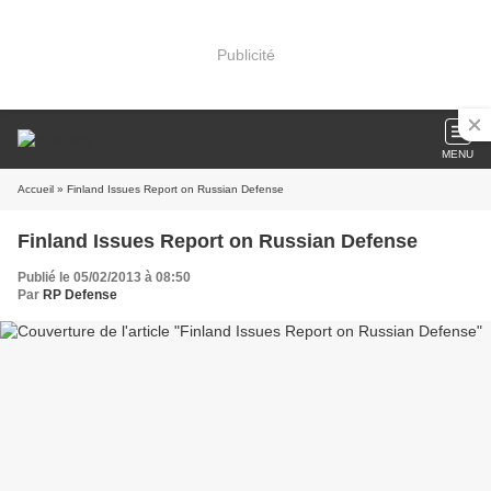
Publicité
MENU
Accueil
» Finland Issues Report on Russian Defense
Finland Issues Report on Russian Defense
Publié le 05/02/2013 à 08:50
Par
RP Defense