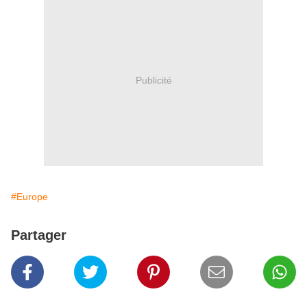
Publicité
#Europe
Partager