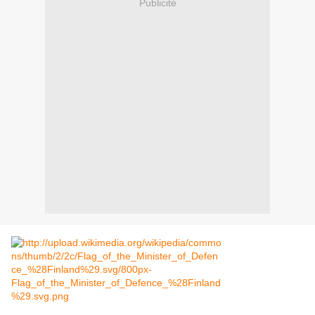
Publicité