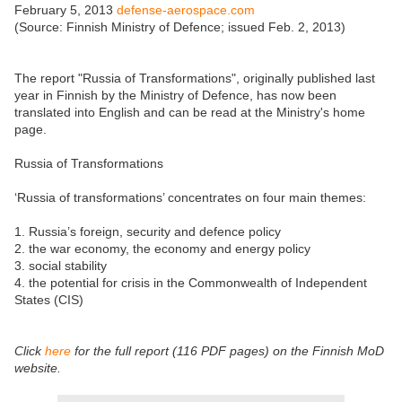
February 5, 2013
defense-aerospace.com
(Source: Finnish Ministry of Defence; issued Feb. 2, 2013)
The report "Russia of Transformations", originally published last
year in Finnish by the Ministry of Defence, has now been
translated into English and can be read at the Ministry's home
page.
Russia of Transformations
‘Russia of transformations’ concentrates on four main themes:
1. Russia’s foreign, security and defence policy
2. the war economy, the economy and energy policy
3. social stability
4. the potential for crisis in the Commonwealth of Independent
States (CIS)
Click
here
for the full report (116 PDF pages) on the Finnish MoD
website.