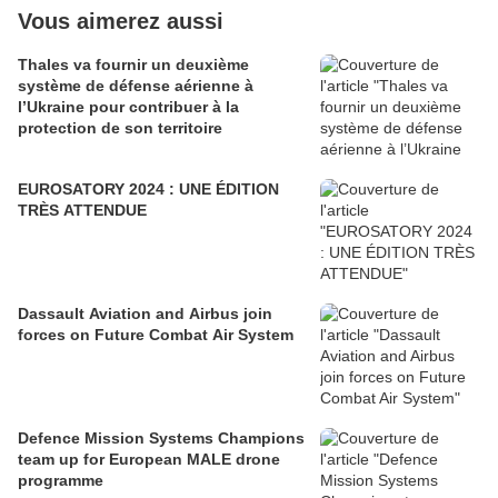
Vous aimerez aussi
Thales va fournir un deuxième
système de défense aérienne à
l’Ukraine pour contribuer à la
protection de son territoire
EUROSATORY 2024 : UNE ÉDITION
TRÈS ATTENDUE
Dassault Aviation and Airbus join
forces on Future Combat Air System
Defence Mission Systems Champions
team up for European MALE drone
programme