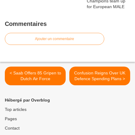
Commentaires
Ajouter un commentaire
< Saab Offers 85 Gripen to
Confusion Reigns Over UK
Dutch Air Force
Defence Spending Plans >
Hébergé par Overblog
Top articles
Pages
Contact