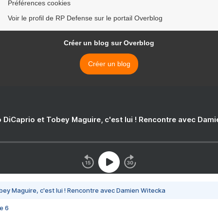
Préférences cookies
Voir le profil de RP Defense sur le portail Overblog
Créer un blog sur Overblog
Créer un blog
 DiCaprio et Tobey Maguire, c'est lui ! Rencontre avec Dam
bey Maguire, c'est lui ! Rencontre avec Damien Witecka
e 6