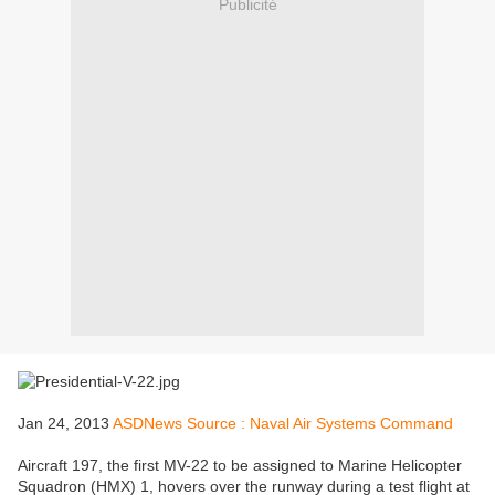
Publicité
Jan 24, 2013
ASDNews Source : Naval Air Systems Command
Aircraft 197, the first MV-22 to be assigned to Marine Helicopter
Squadron (HMX) 1, hovers over the runway during a test flight at