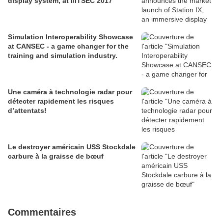
display system, at I/ITSEC 2017
Simulation Interoperability Showcase
at CANSEC - a game changer for the
training and simulation industry.
Une caméra à technologie radar pour
détecter rapidement les risques
d’attentats!
Le destroyer américain USS Stockdale
carbure à la graisse de bœuf
Commentaires