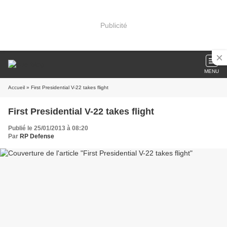
Publicité
MENU
Accueil
» First Presidential V-22 takes flight
First Presidential V-22 takes flight
Publié le 25/01/2013 à 08:20
Par
RP Defense