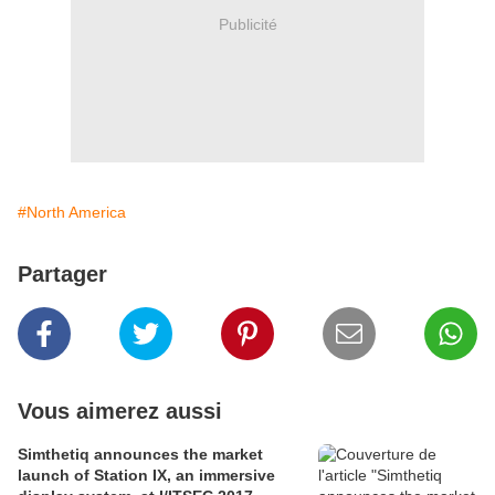
Publicité
#North America
Partager
Vous aimerez aussi
Simthetiq announces the market
launch of Station IX, an immersive