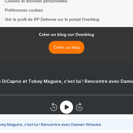
Cookies et données personnelles
Préférences cookies
Voir le profil de RP Defense sur le portail Overblog
Créer un blog sur Overblog
Créer un blog
 DiCaprio et Tobey Maguire, c'est lui ! Rencontre avec Dam
bey Maguire, c'est lui ! Rencontre avec Damien Witecka