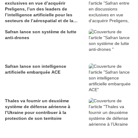
exclusives en vue d’acquérir
Preligens, l’un des leaders de
l’intelligence artificielle pour les
secteurs de l’aérospatial et de la
défense
Safran lance son système de lutte
anti-drones
Safran lance son intelligence
artificielle embarquée ACE
Thales va fournir un deuxième
système de défense aérienne à
l’Ukraine pour contribuer à la
protection de son territoire