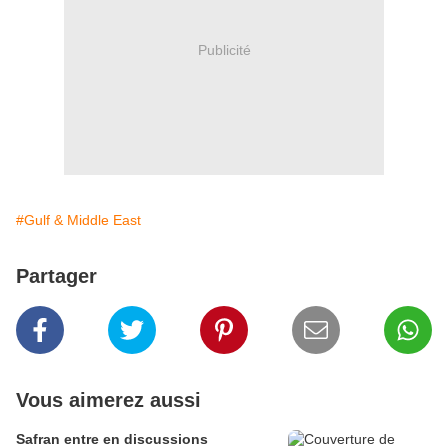
Publicité
#Gulf & Middle East
Partager
Vous aimerez aussi
Safran entre en discussions