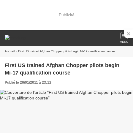
Publicité
MENU
Accueil
» First US trained Afghan Chopper pilots begin Mi-17 qualification course
First US trained Afghan Chopper pilots begin
Mi-17 qualification course
Publié le 26/01/2011 à 23:12