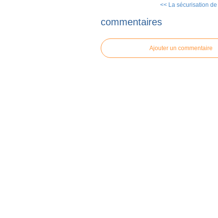
<< La sécurisation de 
commentaires
Ajouter un commentaire