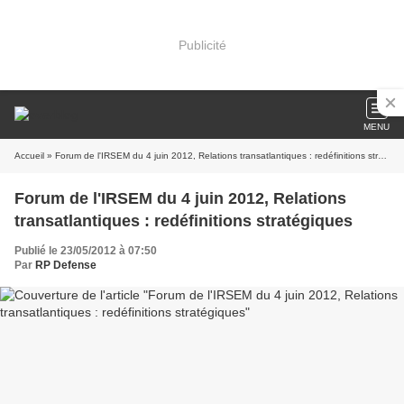
Publicité
MENU
Accueil
» Forum de l'IRSEM du 4 juin 2012, Relations transatlantiques : redéfinitions stratégiques
Forum de l'IRSEM du 4 juin 2012, Relations
transatlantiques : redéfinitions stratégiques
Publié le 23/05/2012 à 07:50
Par
RP Defense