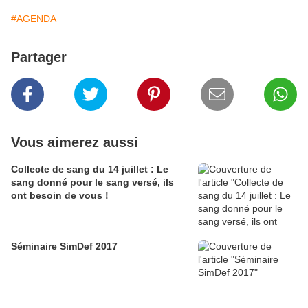
#AGENDA
Partager
Vous aimerez aussi
Collecte de sang du 14 juillet : Le
sang donné pour le sang versé, ils
ont besoin de vous !
Séminaire SimDef 2017