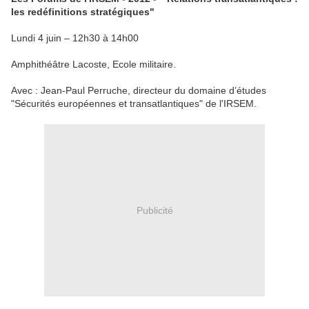
les redéfinitions stratégiques"
Lundi 4 juin – 12h30 à 14h00
Amphithéâtre Lacoste, Ecole militaire.
Avec : Jean-Paul Perruche, directeur du domaine d’études
"Sécurités européennes et transatlantiques" de l'IRSEM.
Publicité