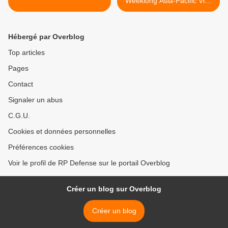
Weeklong Asia-Pacific Visit
>
Hébergé par Overblog
Top articles
Pages
Contact
Signaler un abus
C.G.U.
Cookies et données personnelles
Préférences cookies
Voir le profil de RP Defense sur le portail Overblog
Créer un blog sur Overblog
Créer un blog