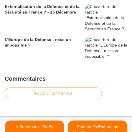
Externalisation de la Défense et de la
Sécurité en France ? - 15 Décembre
L’Europe de la Défense : mission
impossible ?
Commentaires
Ajouter un commentaire
< Supersonic Fly-By
Panetta To Embark on