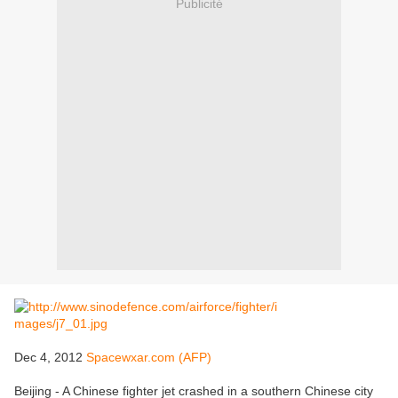
Publicité
Dec 4, 2012
Spacewxar.com (AFP)
Beijing - A Chinese fighter jet crashed in a southern Chinese city