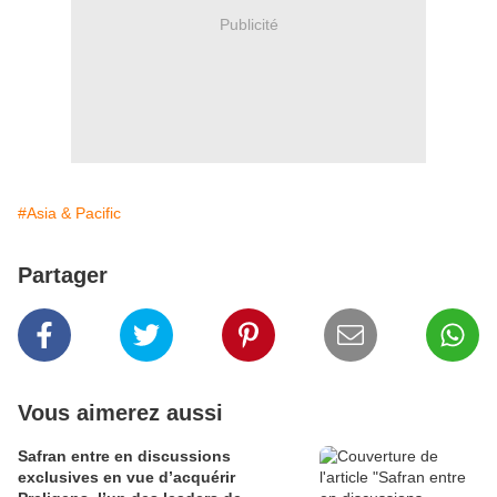
Publicité
#Asia & Pacific
Partager
Vous aimerez aussi
Safran entre en discussions
exclusives en vue d’acquérir