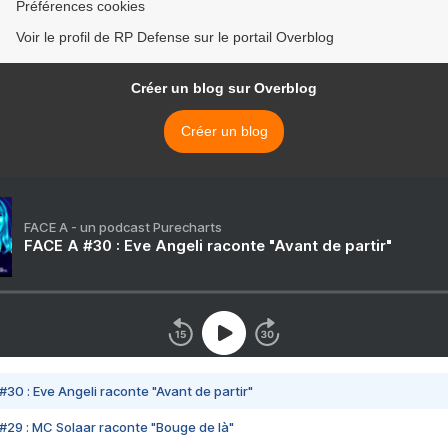
Préférences cookies
Voir le profil de RP Defense sur le portail Overblog
Créer un blog sur Overblog
Créer un blog
FACE A - un podcast Purecharts
FACE A #30 : Eve Angeli raconte "Avant de partir"
#30 : Eve Angeli raconte "Avant de partir"
#29 : MC Solaar raconte "Bouge de là"