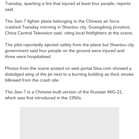
Tuesday, sparking a fire that injured at least four people, reports
said.
The Jian-7 fighter plane belonging to the Chinese air force
crashed Tuesday morning in Shantou city, Guangdong province,
China Central Television said, citing local firefighters at the scene.
The pilot reportedly ejected safely from the plane but Shantou city
government said four people on the ground were injured and
three were hospitalised.
Photos from the scene posted on web portal Sina.com showed a
dislodged wing of the jet next to a burning building as thick smoke
billowed from the crash site.
The Jian-7 is a Chinese-built version of the Russian MiG-21,
which was first introduced in the 1950s.