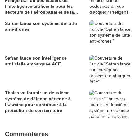
Preligens, l’un des leaders de
l’intelligence artificielle pour les
secteurs de l’aérospatial et de la
défense
Safran lance son système de lutte
anti-drones
Safran lance son intelligence
artificielle embarquée ACE
Thales va fournir un deuxième
système de défense aérienne à
l’Ukraine pour contribuer à la
protection de son territoire
Commentaires