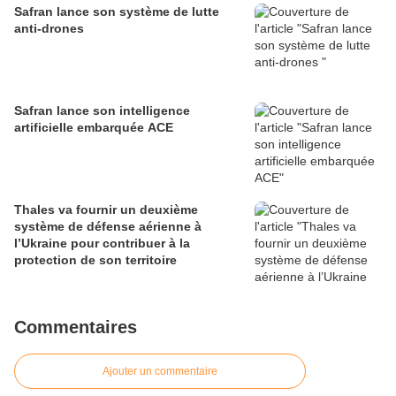
Safran lance son système de lutte
anti-drones
Safran lance son intelligence
artificielle embarquée ACE
Thales va fournir un deuxième
système de défense aérienne à
l’Ukraine pour contribuer à la
protection de son territoire
Commentaires
Ajouter un commentaire