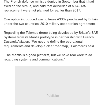
The French defense ministry denied in September that it had
fixed on the Airbus, and said that deliveries of a KC-135
replacement were not planned for earlier than 2017.
One option introduced was to lease A330s purchased by Britain
under the two countries' 2010 military cooperation agreement.
Regarding the Telemos drone being developed by Britain's BAE
Systems from its Mantis prototype in partnership with French
Dassault Aviation, "We need to define the operational
requirements and develop a clear roadmap," Palomeros said.
"The Mantis is a good platform, but we have real work to do
regarding systems and communications."
Publicité