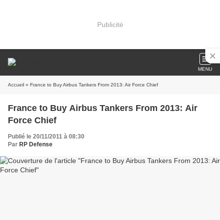
Publicité
MENU
Accueil
» France to Buy Airbus Tankers From 2013: Air Force Chief
France to Buy Airbus Tankers From 2013: Air
Force Chief
Publié le 20/11/2011 à 08:30
Par
RP Defense