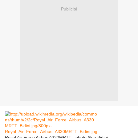
Publicité
Royal Air Force Airbus A330MRTT - photo
Aldo Bidini