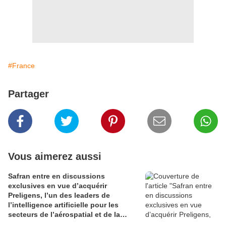
#France
Partager
Vous aimerez aussi
Safran entre en discussions
exclusives en vue d’acquérir
Preligens, l’un des leaders de
l’intelligence artificielle pour les
secteurs de l’aérospatial et de la
défense