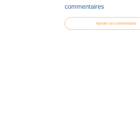
commentaires
Ajouter un commentaire