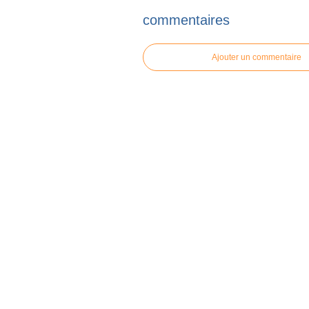
commentaires
Ajouter un commentaire