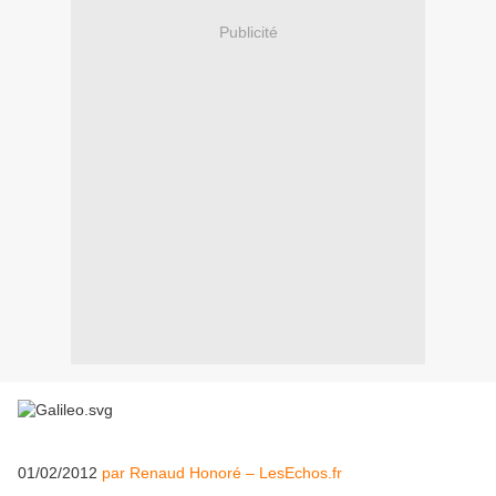
Publicité
01/02/2012
par Renaud Honoré – LesEchos.fr