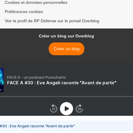
Cookies et données personnelles
Préférences cookies
Voir le profil de RP Defense sur le portail Overblog
Créer un blog sur Overblog
Créer un blog
FACE A - un podcast Purecharts
FACE A #30 : Eve Angeli raconte "Avant de partir"
#30 : Eve Angeli raconte "Avant de partir"