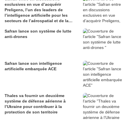
exclusives en vue d’acquérir
Preligens, l’un des leaders de
l’intelligence artificielle pour les
secteurs de l’aérospatial et de la
défense
Safran lance son système de lutte
anti-drones
Safran lance son intelligence
artificielle embarquée ACE
Thales va fournir un deuxième
système de défense aérienne à
l’Ukraine pour contribuer à la
protection de son territoire