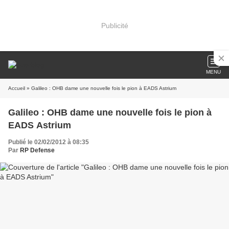
Publicité
MENU
Accueil
» Galileo : OHB dame une nouvelle fois le pion à EADS Astrium
Galileo : OHB dame une nouvelle fois le pion à
EADS Astrium
Publié le 02/02/2012 à 08:35
Par
RP Defense