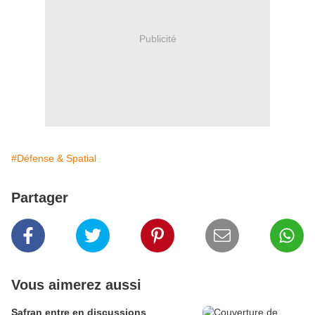
Publicité
#Défense & Spatial
Partager
Vous aimerez aussi
Safran entre en discussions