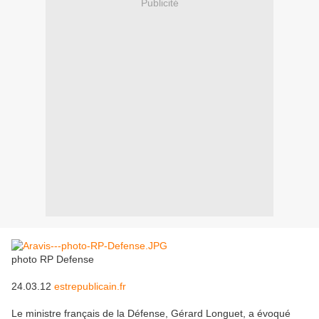
Publicité
photo RP Defense
24.03.12
estrepublicain.fr
Le ministre français de la Défense, Gérard Longuet, a évoqué