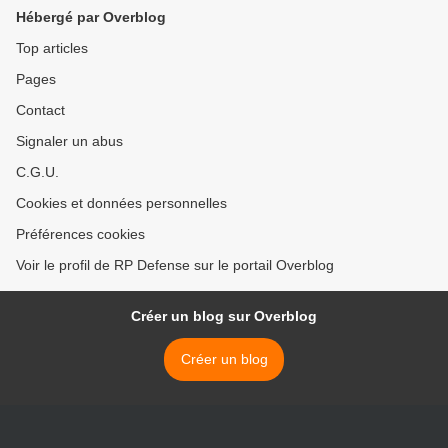
Hébergé par Overblog
Top articles
Pages
Contact
Signaler un abus
C.G.U.
Cookies et données personnelles
Préférences cookies
Voir le profil de RP Defense sur le portail Overblog
Créer un blog sur Overblog
Créer un blog