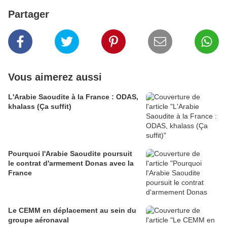
Partager
Vous aimerez aussi
L'Arabie Saoudite à la France : ODAS,
khalass (Ça suffit)
Pourquoi l'Arabie Saoudite poursuit
le contrat d'armement Donas avec la
France
Le CEMM en déplacement au sein du
groupe aéronaval