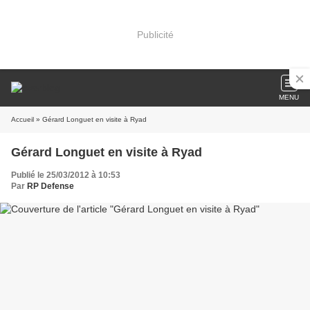
Publicité
MENU
Accueil
» Gérard Longuet en visite à Ryad
Gérard Longuet en visite à Ryad
Publié le 25/03/2012 à 10:53
Par
RP Defense