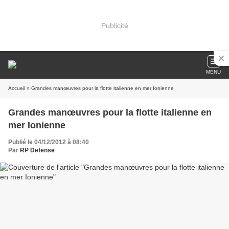
Publicité
MENU
Accueil
» Grandes manœuvres pour la flotte italienne en mer Ionienne
Grandes manœuvres pour la flotte italienne en
mer Ionienne
Publié le 04/12/2012 à 08:40
Par
RP Defense