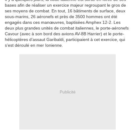
bases afin de réaliser un exercice majeur regroupant le gros de
ses moyens de combat. En tout, 16 bâtiments de surface, deux
sous-marins, 26 aéronefs et près de 3500 hommes ont été
engagés dans ces manœuvres, baptisées Amphex 12-2. Les
deux plus grandes unités de combat italiennes, le porte-aéronefs
Cavour (avec à son bord des avions AV-8B Harrier) et le porte-
hélicoptères d’assaut Garibaldi, participaient à cet exercice, qui
s’est déroulé en mer Ionienne.
Publicité