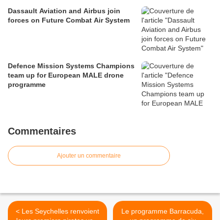
Dassault Aviation and Airbus join
forces on Future Combat Air System
Defence Mission Systems Champions
team up for European MALE drone
programme
Commentaires
Ajouter un commentaire
< Les Seychelles renvoient
Le programme Barracuda,