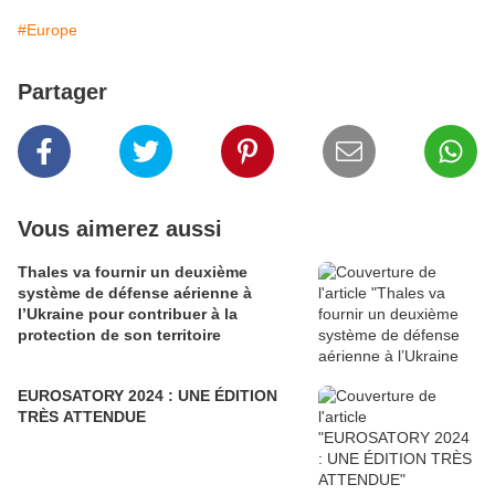
#Europe
Partager
Vous aimerez aussi
Thales va fournir un deuxième
système de défense aérienne à
l’Ukraine pour contribuer à la
protection de son territoire
EUROSATORY 2024 : UNE ÉDITION
TRÈS ATTENDUE