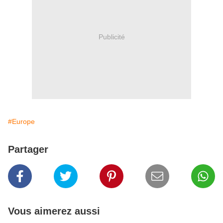
Publicité
#Europe
Partager
Vous aimerez aussi