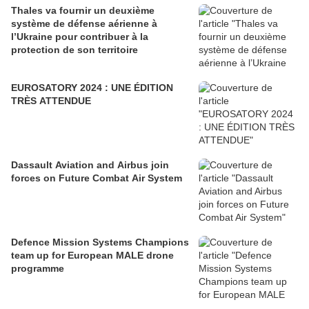
Thales va fournir un deuxième
système de défense aérienne à
l’Ukraine pour contribuer à la
protection de son territoire
EUROSATORY 2024 : UNE ÉDITION
TRÈS ATTENDUE
Dassault Aviation and Airbus join
forces on Future Combat Air System
Defence Mission Systems Champions
team up for European MALE drone
programme