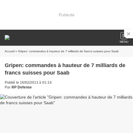
Publicité
MENU
Accueil
» Gripen: commandes à hauteur de 7 milliards de francs suisses pour Saab
Gripen: commandes à hauteur de 7 milliards de
francs suisses pour Saab
Publié le 16/02/2013 à 01:14
Par
RP Defense