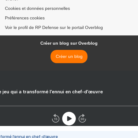
Cookies et données personnelles
Préférences cookies
Voir le profil de RP Defense sur le portail Overblog
Créer un blog sur Overblog
Créer un blog
e jeu qui a transformé l’ennui en chef-d’œuvre
nsformé l’ennui en chef-d’œuvre