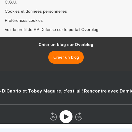
C.G.U.
Cookies et données personnelles
Préférences cookies
Voir le profil de RP Defense sur le portail Overblog
Créer un blog sur Overblog
Créer un blog
 DiCaprio et Tobey Maguire, c'est lui ! Rencontre avec Dam