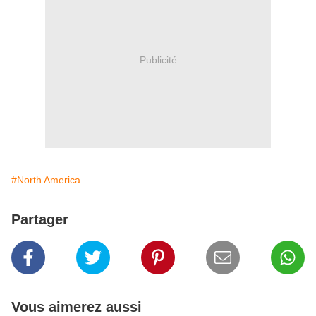
Publicité
#North America
Partager
Vous aimerez aussi