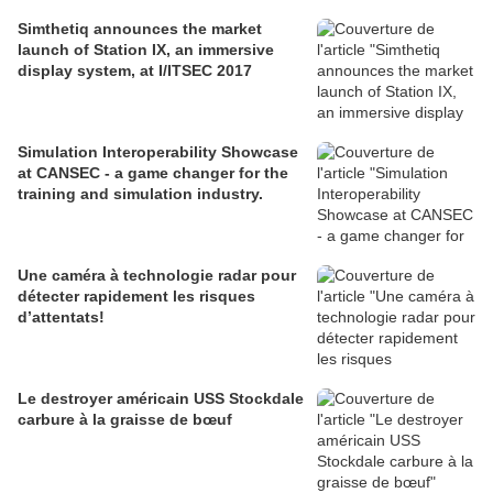
Simthetiq announces the market
launch of Station IX, an immersive
display system, at I/ITSEC 2017
Simulation Interoperability Showcase
at CANSEC - a game changer for the
training and simulation industry.
Une caméra à technologie radar pour
détecter rapidement les risques
d’attentats!
Le destroyer américain USS Stockdale
carbure à la graisse de bœuf