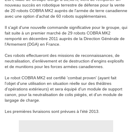
nouveau succès en robotique terrestre de défense pour la vente
de 20 robots COBRA MK2 auprès de l'armée de terre canadienne
avec une option d'achat de 60 robots supplémentaires.
Il s'agit d'une nouvelle commande significative pour le groupe, qui
fait suite à un premier marché de 29 robots COBRA MK2
remporté en décembre 2011 auprès de la Direction Générale de
l'Armement (DGA) en France.
Ces robots effectueront des missions de reconnaissances, de
neutralisation, d'enlèvement et de destruction d'engins explosifs
et de munitions pour les forces armées canadiennes.
Le robot COBRA MK2 est certifié 'combat proven' (ayant fait
l'objet d'une utilisation en situation réelle sur des théâtres
d'opérations extérieurs) et sera équipé d'un module de support
canon, pour la neutralisation de colis piégés, et d'un module de
largage de charge.
Les premières livraisons sont prévues à l'été 2013.