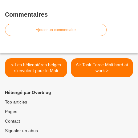
Commentaires
Ajouter un commentaire
< Les hélicoptères belges
Air Task Force Mali hard at
s’envolent pour le Mali
work >
Hébergé par Overblog
Top articles
Pages
Contact
Signaler un abus