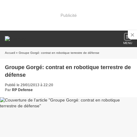
Publicité
MENU
Accueil
» Groupe Gorgé: contrat en robotique terrestre de défense
Groupe Gorgé: contrat en robotique terrestre de
défense
Publié le 29/01/2013 à 22:20
Par
RP Defense