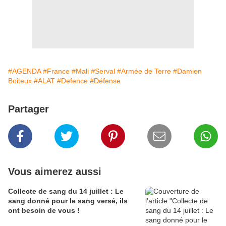
#AGENDA
#France
#Mali
#Serval
#Armée de Terre
#Damien
Boiteux
#ALAT
#Defence
#Défense
Partager
Vous aimerez aussi
Collecte de sang du 14 juillet : Le
sang donné pour le sang versé, ils
ont besoin de vous !