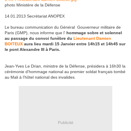
photo Ministère de la Défense
14.01.2013 Secrétariat ANOPEX
Le bureau communication du Général Gouverneur militaire de
Paris (GMP), nous informe que l'
hommage sobre et solennel
au passage du convoi funèbre du
Lieutenant Damien
BOITEUX
aura lieu mardi 15 Janvier
entre 14h15 et 14h45 sur
le pont Alexandre III à Paris.
Jean-Yves Le Drian, ministre de la Défense, présidera à 16h30 la
cérémonie d’hommage national au premier soldat français tombé
au Mali à l’hôtel national des invalides.
Publicité