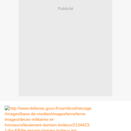
Publicité