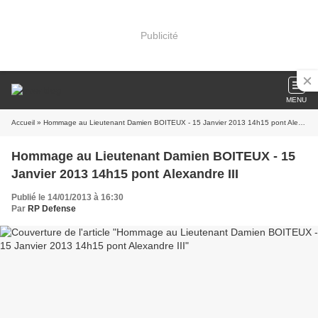
Publicité
MENU
Accueil
» Hommage au Lieutenant Damien BOITEUX - 15 Janvier 2013 14h15 pont Alexandre III
Hommage au Lieutenant Damien BOITEUX - 15
Janvier 2013 14h15 pont Alexandre III
Publié le 14/01/2013 à 16:30
Par
RP Defense