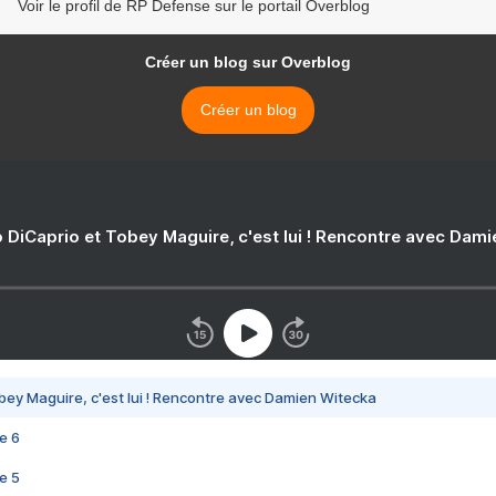
Voir le profil de RP Defense sur le portail Overblog
Créer un blog sur Overblog
Créer un blog
 DiCaprio et Tobey Maguire, c'est lui ! Rencontre avec Dam
bey Maguire, c'est lui ! Rencontre avec Damien Witecka
e 6
e 5