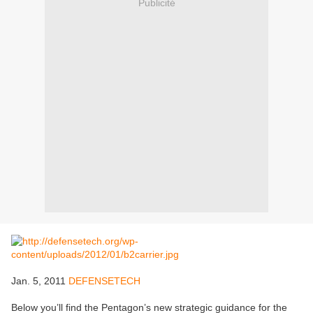
Publicité
Jan. 5, 2011
DEFENSETECH
Below you’ll find the Pentagon’s new strategic guidance for the