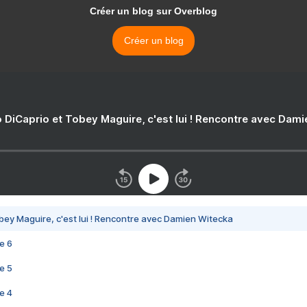
Créer un blog sur Overblog
Créer un blog
 DiCaprio et Tobey Maguire, c'est lui ! Rencontre avec Dam
bey Maguire, c'est lui ! Rencontre avec Damien Witecka
e 6
e 5
e 4