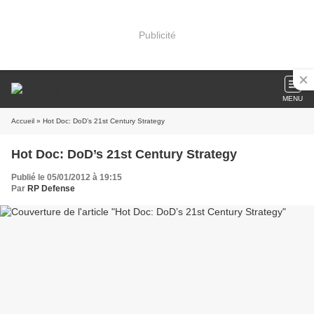
Publicité
MENU
Accueil
» Hot Doc: DoD’s 21st Century Strategy
Hot Doc: DoD’s 21st Century Strategy
Publié le 05/01/2012 à 19:15
Par
RP Defense