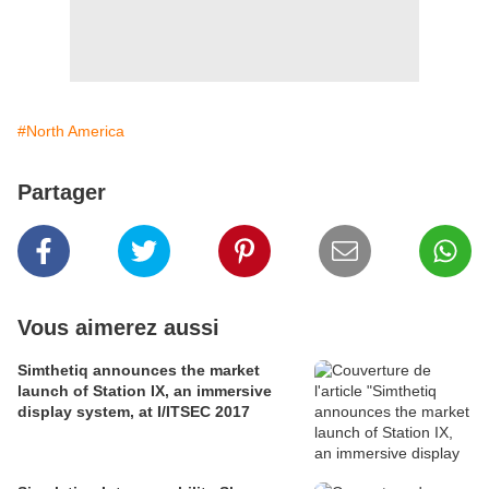
#North America
Partager
Vous aimerez aussi
Simthetiq announces the market
launch of Station IX, an immersive
display system, at I/ITSEC 2017