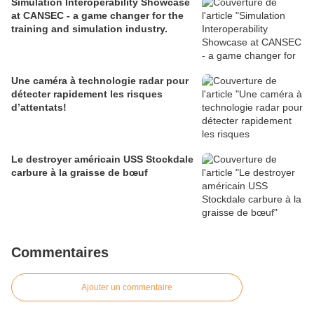
Simulation Interoperability Showcase
at CANSEC - a game changer for the
training and simulation industry.
Une caméra à technologie radar pour
détecter rapidement les risques
d’attentats!
Le destroyer américain USS Stockdale
carbure à la graisse de bœuf
Commentaires
Ajouter un commentaire