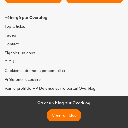
US official
Hébergé par Overblog
Top articles
Pages
Contact
Signaler un abus
C.G.U.
Cookies et données personnelles
Préférences cookies
Voir le profil de RP Defense sur le portail Overblog
Créer un blog sur Overblog
Créer un blog