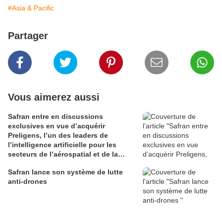
#Asia & Pacific
Partager
Vous aimerez aussi
Safran entre en discussions
exclusives en vue d’acquérir
Preligens, l’un des leaders de
l’intelligence artificielle pour les
secteurs de l’aérospatial et de la
défense
Safran lance son système de lutte
anti-drones