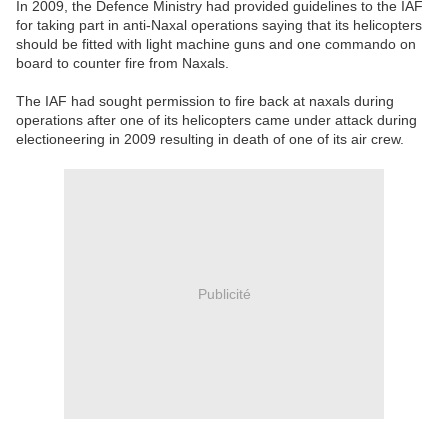
In 2009, the Defence Ministry had provided guidelines to the IAF
for taking part in anti-Naxal operations saying that its helicopters
should be fitted with light machine guns and one commando on
board to counter fire from Naxals.
The IAF had sought permission to fire back at naxals during
operations after one of its helicopters came under attack during
electioneering in 2009 resulting in death of one of its air crew.
Publicité