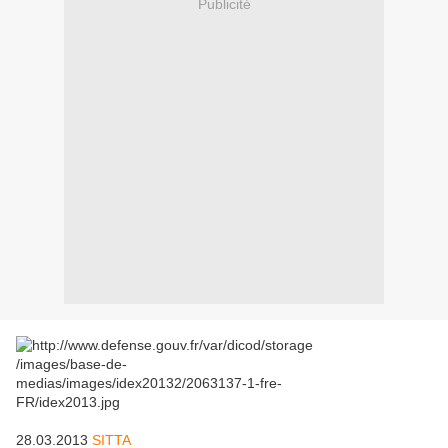
Publicité
28.03.2013
SITTA