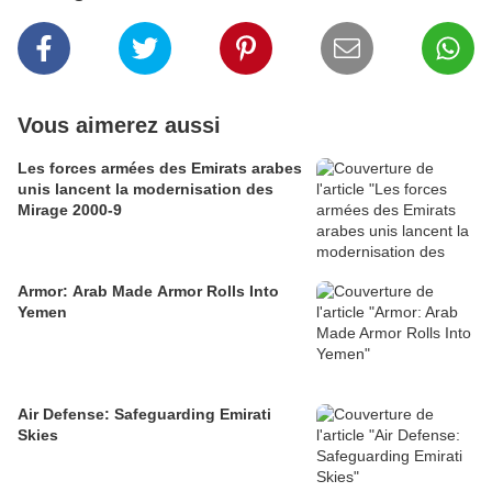
Vous aimerez aussi
Les forces armées des Emirats arabes
unis lancent la modernisation des
Mirage 2000-9
Armor: Arab Made Armor Rolls Into
Yemen
Air Defense: Safeguarding Emirati
Skies