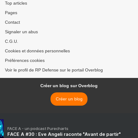
Top articles
Pages
Contact
Signaler un abus
C.G.U.
Cookies et données personnelles
Préférences cookies
Voir le profil de RP Defense sur le portail Overblog
Créer un blog sur Overblog
Créer un blog
FACE A - un podcast Purecharts
FACE A #30 : Eve Angeli raconte "Avant de partir"