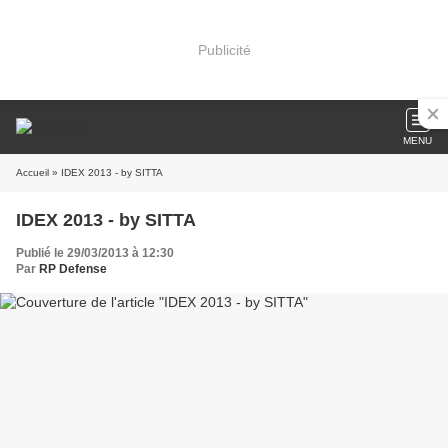
Publicité
MENU
Accueil
» IDEX 2013 - by SITTA
IDEX 2013 - by SITTA
Publié le 29/03/2013 à 12:30
Par
RP Defense