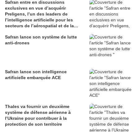
Safran entre en discussions
exclusives en vue d’acquérir
Preligens, l’un des leaders de
l’intelligence artificielle pour les
secteurs de l’aérospatial et de la
défense
Safran lance son système de lutte
anti-drones
Safran lance son intelligence
artificielle embarquée ACE
Thales va fournir un deuxième
système de défense aérienne à
l’Ukraine pour contribuer à la
protection de son territoire