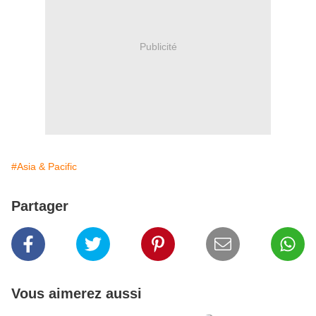
Publicité
#Asia & Pacific
Partager
Vous aimerez aussi