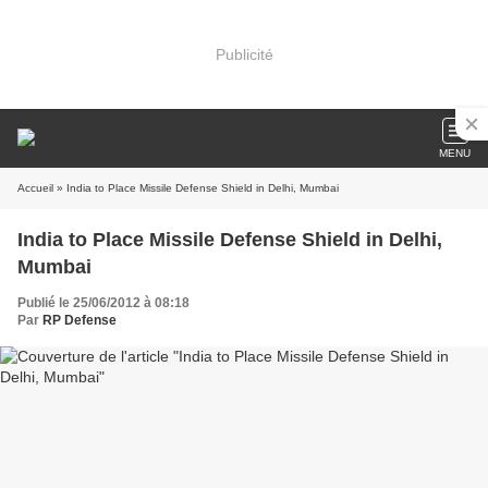
Publicité
MENU
Accueil
» India to Place Missile Defense Shield in Delhi, Mumbai
India to Place Missile Defense Shield in Delhi,
Mumbai
Publié le 25/06/2012 à 08:18
Par
RP Defense