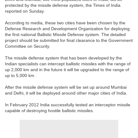
protected by the missile defense system, the Times of India
reported on Sunday.
According to media, these two cities have been chosen by the
Defense Research and Development Organization for deploying
the first national Ballistic Missile Defense system. The detailed
project should be submitted for final clearance to the Government
Committee on Security.
The missile defense system that has been developed by the
Indian specialists can intercept ballistic missiles with the range of
up 2,000 km and in the future it will be upgraded to the range of
up to 5,000 km.
After the missile defense system will be set up around Mumbai
and Delhi, it will be deployed around other major cities of India.
In February 2012 India successfully tested an interceptor missile
capable of destroying hostile ballistic missiles.