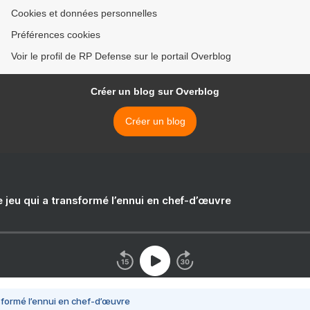
Cookies et données personnelles
Préférences cookies
Voir le profil de RP Defense sur le portail Overblog
Créer un blog sur Overblog
Créer un blog
e jeu qui a transformé l’ennui en chef-d’œuvre
nsformé l’ennui en chef-d’œuvre