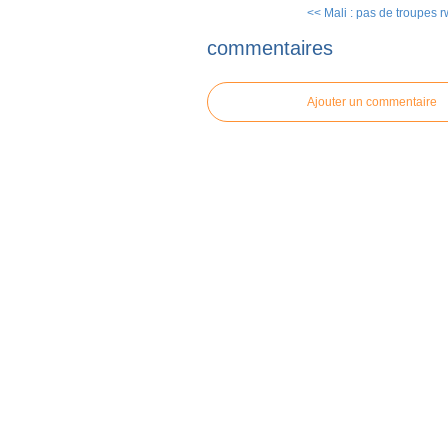
<< Mali : pas de troupes r
commentaires
Ajouter un commentaire