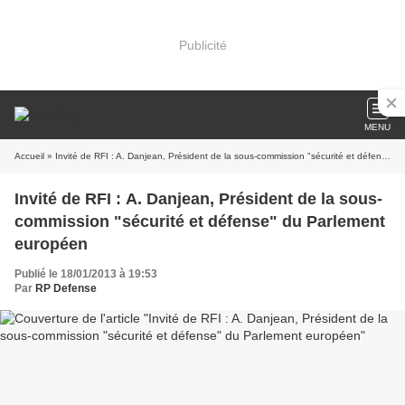
Publicité
MENU
Accueil
» Invité de RFI : A. Danjean, Président de la sous-commission "sécurité et défense" du Parlement européen
Invité de RFI : A. Danjean, Président de la sous-
commission "sécurité et défense" du Parlement
européen
Publié le 18/01/2013 à 19:53
Par
RP Defense