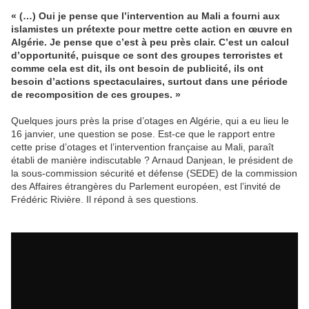
« (…) Oui je pense que l’intervention au Mali a fourni aux
islamistes un prétexte pour mettre cette action en œuvre en
Algérie. Je pense que c’est à peu près clair. C’est un calcul
d’opportunité, puisque ce sont des groupes terroristes et
comme cela est dit, ils ont besoin de publicité, ils ont
besoin d’actions spectaculaires, surtout dans une période
de recomposition de ces groupes. »
Quelques jours près la prise d’otages en Algérie, qui a eu lieu le
16 janvier, une question se pose. Est-ce que le rapport entre
cette prise d’otages et l’intervention française au Mali, paraît
établi de manière indiscutable ? Arnaud Danjean, le président de
la sous-commission sécurité et défense (SEDE) de la commission
des Affaires étrangères du Parlement européen, est l’invité de
Frédéric Rivière. Il répond à ses questions.