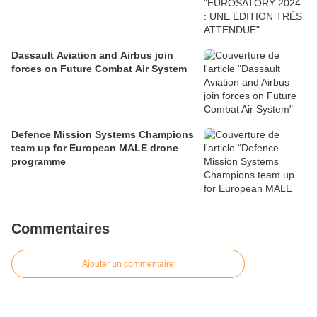
Dassault Aviation and Airbus join
forces on Future Combat Air System
Defence Mission Systems Champions
team up for European MALE drone
programme
Commentaires
Ajouter un commentaire