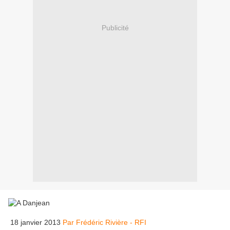
Publicité
18 janvier 2013
Par Frédéric Rivière - RFI