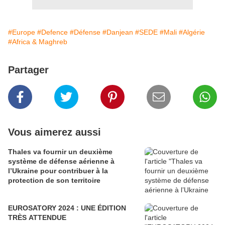
#Europe
#Defence
#Défense
#Danjean
#SEDE
#Mali
#Algérie
#Africa & Maghreb
Partager
Vous aimerez aussi
Thales va fournir un deuxième
système de défense aérienne à
l’Ukraine pour contribuer à la
protection de son territoire
EUROSATORY 2024 : UNE ÉDITION
TRÈS ATTENDUE