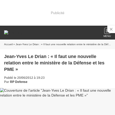
Publicité
MENU
Accueil
» Jean-Yves Le Drian : « Il faut une nouvelle relation entre le ministère de la Défense et les PME »
Jean-Yves Le Drian : « Il faut une nouvelle
relation entre le ministère de la Défense et les
PME »
Publié le 20/06/2012 à 19:23
Par
RP Defense