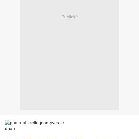
Publicité