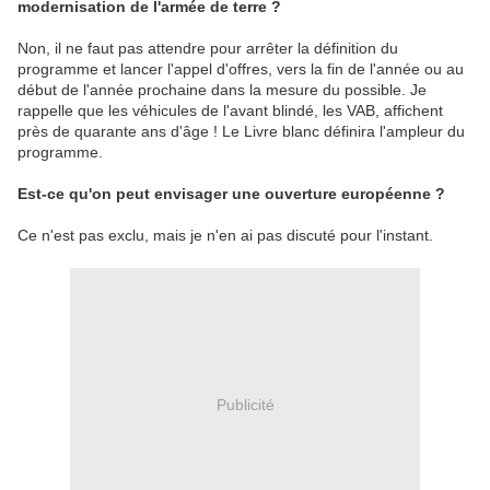
modernisation de l'armée de terre ?
Non, il ne faut pas attendre pour arrêter la définition du
programme et lancer l'appel d'offres, vers la fin de l'année ou au
début de l'année prochaine dans la mesure du possible. Je
rappelle que les véhicules de l'avant blindé, les VAB, affichent
près de quarante ans d'âge ! Le Livre blanc définira l'ampleur du
programme.
Est-ce qu'on peut envisager une ouverture européenne ?
Ce n'est pas exclu, mais je n'en ai pas discuté pour l'instant.
Publicité