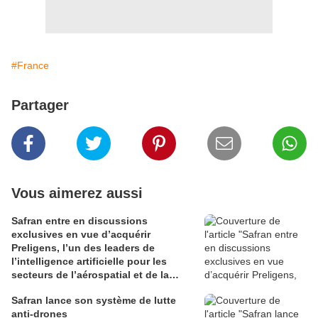
#France
Partager
Vous aimerez aussi
Safran entre en discussions
exclusives en vue d’acquérir
Preligens, l’un des leaders de
l’intelligence artificielle pour les
secteurs de l’aérospatial et de la
défense
Safran lance son système de lutte
anti-drones