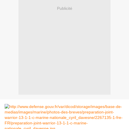
Publicité