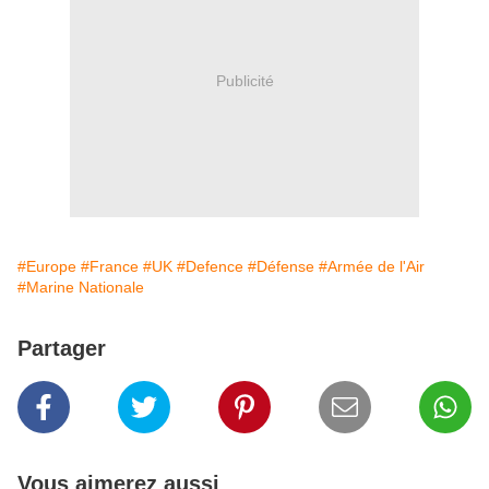
Publicité
#Europe
#France
#UK
#Defence
#Défense
#Armée de l'Air
#Marine Nationale
Partager
Vous aimerez aussi