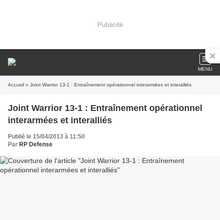
Publicité
MENU
Accueil
» Joint Warrior 13-1 : Entraînement opérationnel interarmées et interalliés
Joint Warrior 13-1 : Entraînement opérationnel
interarmées et interalliés
Publié le 15/04/2013 à 11:50
Par
RP Defense