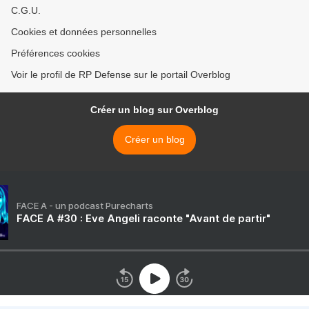
C.G.U.
Cookies et données personnelles
Préférences cookies
Voir le profil de RP Defense sur le portail Overblog
Créer un blog sur Overblog
Créer un blog
FACE A - un podcast Purecharts
FACE A #30 : Eve Angeli raconte "Avant de partir"