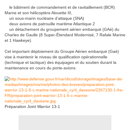
le bâtiment de commandement et de ravitaillement (BCR)
Marne et son hélicoptère Alouette III,
un sous-marin nucléaire d’attaque (SNA)
deux avions de patrouille maritime Atlantique 2
un détachement du groupement aérien embarqué (GAé) du
Charles de Gaulle (8 Super-Étendard Modernisé, 7 Rafale Marine
et 1 Hawkeye).
Cet important déploiement du Groupe Aérien embarqué (Gaé)
vise à maintenir le niveau de qualification opérationnelle
(technique et tactique) des équipages et du soutien durant la
maintenance en cours du porte-avions.
Préparation Joint Warrior 13-1