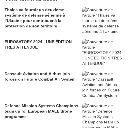
Thales va fournir un deuxième
système de défense aérienne à
l’Ukraine pour contribuer à la
protection de son territoire
EUROSATORY 2024 : UNE ÉDITION
TRÈS ATTENDUE
Dassault Aviation and Airbus join
forces on Future Combat Air System
Defence Mission Systems Champions
team up for European MALE drone
programme