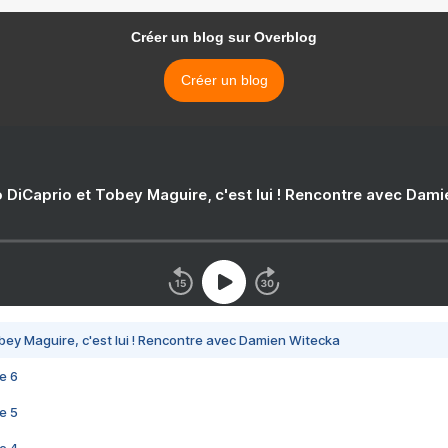
Créer un blog sur Overblog
Créer un blog
 DiCaprio et Tobey Maguire, c'est lui ! Rencontre avec Dam
bey Maguire, c'est lui ! Rencontre avec Damien Witecka
e 6
e 5