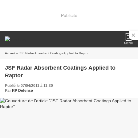
Publicité
MENU
Accueil
» JSF Radar Absorbent Coatings Applied to Raptor
JSF Radar Absorbent Coatings Applied to
Raptor
Publié le 07/04/2011 à 11:30
Par
RP Defense