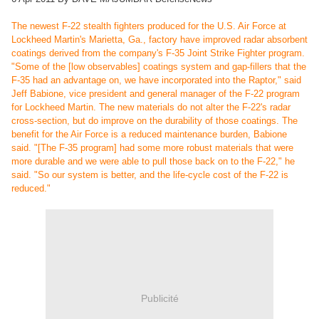
The newest F-22 stealth fighters produced for the U.S. Air Force at
Lockheed Martin's Marietta, Ga., factory have improved radar absorbent
coatings derived from the company's F-35 Joint Strike Fighter program.
"Some of the [low observables] coatings system and gap-fillers that the
F-35 had an advantage on, we have incorporated into the Raptor," said
Jeff Babione, vice president and general manager of the F-22 program
for Lockheed Martin. The new materials do not alter the F-22's radar
cross-section, but do improve on the durability of those coatings. The
benefit for the Air Force is a reduced maintenance burden, Babione
said. "[The F-35 program] had some more robust materials that were
more durable and we were able to pull those back on to the F-22," he
said. "So our system is better, and the life-cycle cost of the F-22 is
reduced."
Publicité