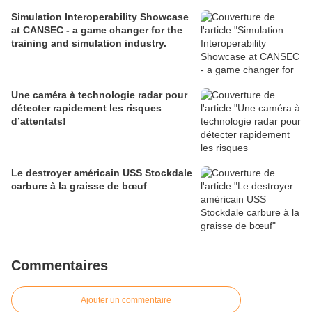
Simulation Interoperability Showcase
at CANSEC - a game changer for the
training and simulation industry.
Une caméra à technologie radar pour
détecter rapidement les risques
d’attentats!
Le destroyer américain USS Stockdale
carbure à la graisse de bœuf
Commentaires
Ajouter un commentaire