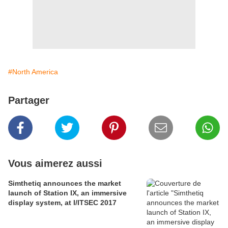
#North America
Partager
Vous aimerez aussi
Simthetiq announces the market
launch of Station IX, an immersive
display system, at I/ITSEC 2017