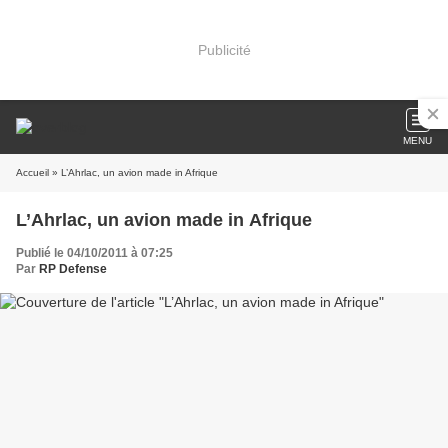
Publicité
MENU
Accueil
» L’Ahrlac, un avion made in Afrique
L’Ahrlac, un avion made in Afrique
Publié le 04/10/2011 à 07:25
Par
RP Defense