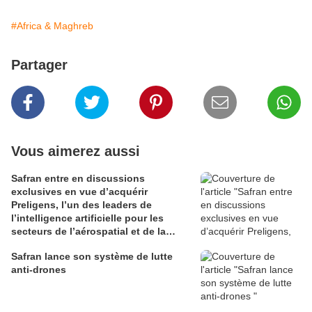
#Africa & Maghreb
Partager
Vous aimerez aussi
Safran entre en discussions
exclusives en vue d’acquérir
Preligens, l’un des leaders de
l’intelligence artificielle pour les
secteurs de l’aérospatial et de la
défense
Safran lance son système de lutte
anti-drones