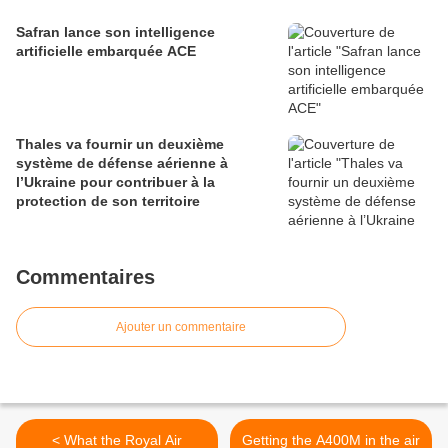
Safran lance son intelligence
artificielle embarquée ACE
Thales va fournir un deuxième
système de défense aérienne à
l’Ukraine pour contribuer à la
protection de son territoire
Commentaires
Ajouter un commentaire
< What the Royal Air
Getting the A400M in the air