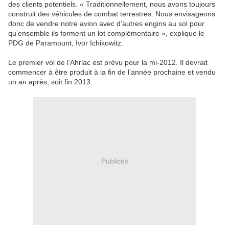
des clients potentiels. « Traditionnellement, nous avons toujours
construit des véhicules de combat terrestres. Nous envisageons
donc de vendre notre avion avec d’autres engins au sol pour
qu’ensemble ils forment un lot complémentaire », explique le
PDG de Paramount, Ivor Ichikowitz.
Le premier vol de l’Ahrlac est prévu pour la mi-2012. Il devrait
commencer à être produit à la fin de l’année prochaine et vendu
un an après, soit fin 2013.
Publicité