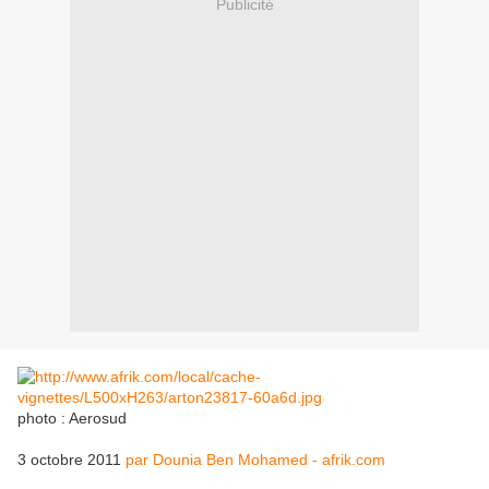
Publicité
photo : Aerosud
3 octobre 2011
par Dounia Ben Mohamed - afrik.com