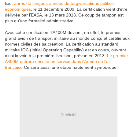
lieu,
après de longues années de tergiversations politico-
économiques
, le 11 décembre 2009. La certification vient d’être
délivrée par l’EASA, le 13 mars 2013. Ce coup de tampon est
plus qu’une formalité administrative.
Avec cette certification, l’A400M devient, en effet, le premier
grand avion de transport militaire au monde conçu et certifié aux
normes civiles dès sa création. La certification au standard
militaire IOC (Initial Operating Capability) est en cours, ouvrant
ainsi la voie à la première livraison, prévue en 2013.
Le premier
A400M entrera ensuite en service dans l’Armée de l’air
française.
Ce sera aussi une étape hautement symbolique.
Publicité