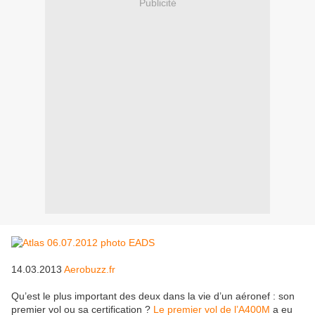
Publicité
14.03.2013
Aerobuzz.fr
Qu’est le plus important des deux dans la vie d’un aéronef : son
premier vol ou sa certification ?
Le premier vol de l’A400M
a eu