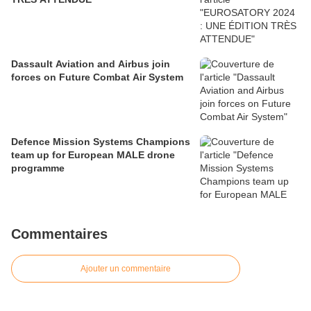
Dassault Aviation and Airbus join
forces on Future Combat Air System
Defence Mission Systems Champions
team up for European MALE drone
programme
Commentaires
Ajouter un commentaire