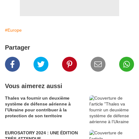
#Europe
Partager
Vous aimerez aussi
Thales va fournir un deuxième
système de défense aérienne à
l’Ukraine pour contribuer à la
protection de son territoire
EUROSATORY 2024 : UNE ÉDITION
TRÈS ATTENDUE