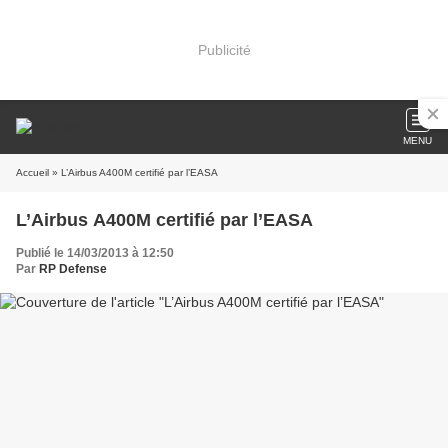
Publicité
MENU
Accueil
» L’Airbus A400M certifié par l’EASA
L’Airbus A400M certifié par l’EASA
Publié le 14/03/2013 à 12:50
Par
RP Defense