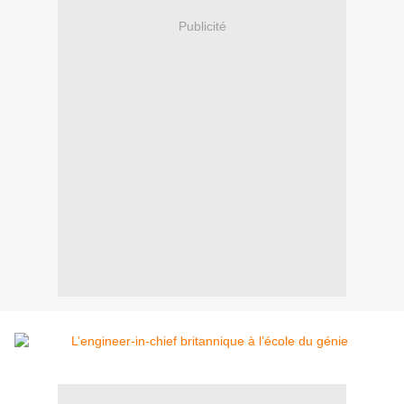
Publicité