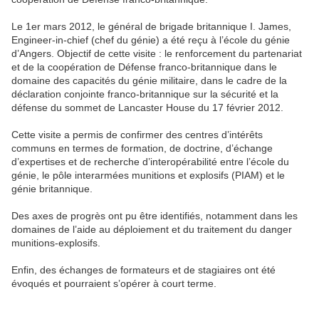
Le 1er mars 2012, le général de brigade britannique I. James,
Engineer-in-chief (chef du génie) a été reçu à l’école du génie
d’Angers. Objectif de cette visite : le renforcement du partenariat
et de la coopération de Défense franco-britannique dans le
domaine des capacités du génie militaire, dans le cadre de la
déclaration conjointe franco-britannique sur la sécurité et la
défense du sommet de Lancaster House du 17 février 2012.
Cette visite a permis de confirmer des centres d’intérêts
communs en termes de formation, de doctrine, d’échange
d’expertises et de recherche d’interopérabilité entre l’école du
génie, le pôle interarmées munitions et explosifs (PIAM) et le
génie britannique.
Des axes de progrès ont pu être identifiés, notamment dans les
domaines de l’aide au déploiement et du traitement du danger
munitions-explosifs.
Enfin, des échanges de formateurs et de stagiaires ont été
évoqués et pourraient s’opérer à court terme.