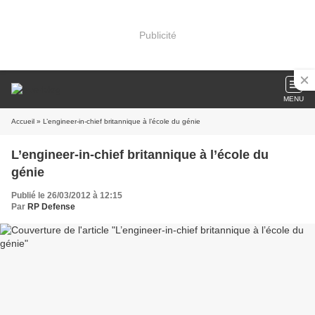
Publicité
MENU
Accueil
» L’engineer-in-chief britannique à l’école du génie
L’engineer-in-chief britannique à l’école du
génie
Publié le 26/03/2012 à 12:15
Par
RP Defense