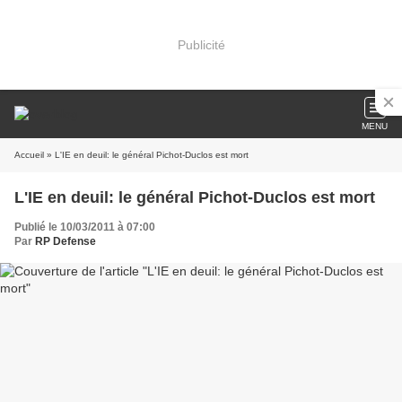
Publicité
MENU
Accueil
» L'IE en deuil: le général Pichot-Duclos est mort
L'IE en deuil: le général Pichot-Duclos est mort
Publié le 10/03/2011 à 07:00
Par
RP Defense