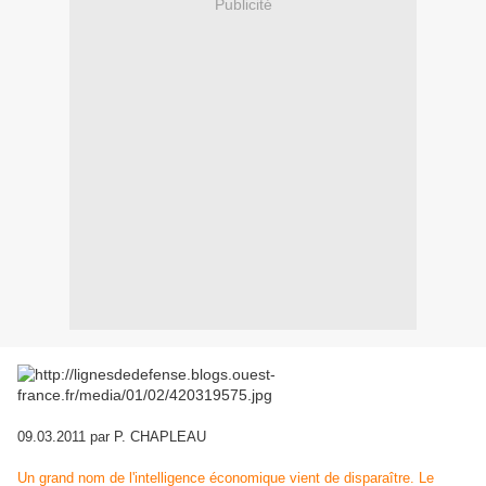
Publicité
09.03.2011 par P. CHAPLEAU
Un grand nom de l'intelligence économique vient de disparaître. Le