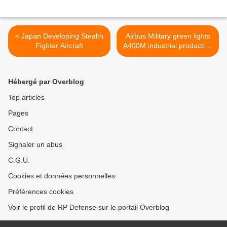
< Japan Developing Stealth
Airbus Military green lights
Fighter Aircraft
A400M industrial production
>
Hébergé par Overblog
Top articles
Pages
Contact
Signaler un abus
C.G.U.
Cookies et données personnelles
Préférences cookies
Voir le profil de RP Defense sur le portail Overblog