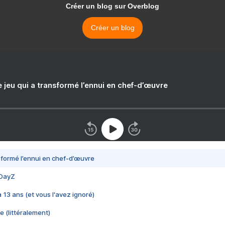
Créer un blog sur Overblog
Créer un blog
e jeu qui a transformé l’ennui en chef-d’œuvre
nsformé l’ennui en chef-d’œuvre
 DayZ
 a 13 ans (et vous l'avez ignoré)
e (littéralement)