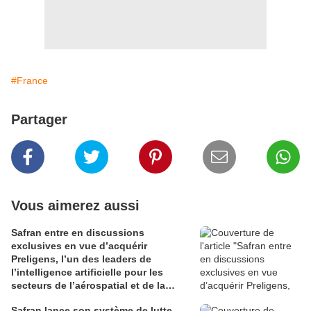
#France
Partager
Vous aimerez aussi
Safran entre en discussions
exclusives en vue d’acquérir
Preligens, l’un des leaders de
l’intelligence artificielle pour les
secteurs de l’aérospatial et de la
défense
Safran lance son système de lutte