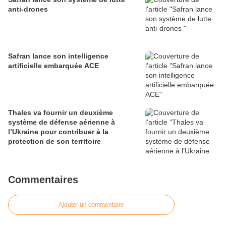
anti-drones
Safran lance son intelligence
artificielle embarquée ACE
Thales va fournir un deuxième
système de défense aérienne à
l’Ukraine pour contribuer à la
protection de son territoire
Commentaires
Ajouter un commentaire