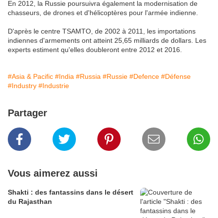
En 2012, la Russie poursuivra également la modernisation de
chasseurs, de drones et d'hélicoptères pour l'armée indienne.
D'après le centre TSAMTO, de 2002 à 2011, les importations
indiennes d'armements ont atteint 25,65 milliards de dollars. Les
experts estiment qu'elles doubleront entre 2012 et 2016.
#Asia & Pacific
#India
#Russia
#Russie
#Defence
#Défense
#Industry
#Industrie
Partager
Vous aimerez aussi
Shakti : des fantassins dans le désert
du Rajasthan