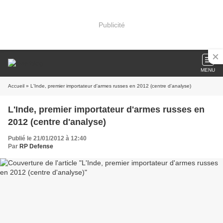
Publicité
MENU
Accueil
» L'Inde, premier importateur d'armes russes en 2012 (centre d'analyse)
L'Inde, premier importateur d'armes russes en
2012 (centre d'analyse)
Publié le 21/01/2012 à 12:40
Par
RP Defense