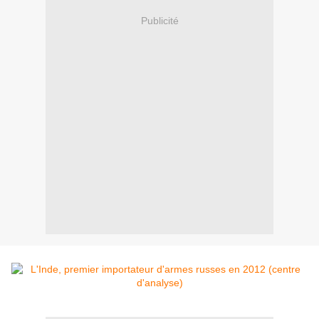
Publicité