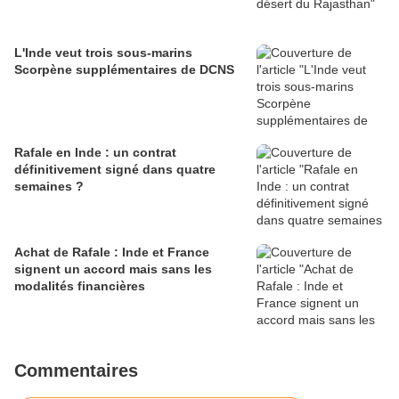
L'Inde veut trois sous-marins
Scorpène supplémentaires de DCNS
Rafale en Inde : un contrat
définitivement signé dans quatre
semaines ?
Achat de Rafale : Inde et France
signent un accord mais sans les
modalités financières
Commentaires