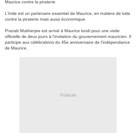
Maurice contre la piraterie.
L'Inde est un partenaire essentiel de Maurice, en matière de lutte
contre la piraterie mais aussi économique.
Pranab Mukherjee est arrivé à Maurice lundi pour une visite
officielle de deux jours à l'invitation du gouvernement mauricien. Il
participe aux célébrations du 45e anniversaire de l'indépendance
de Maurice.
Publicité