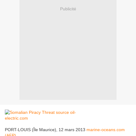
Publicité
PORT-LOUIS (Île Maurice), 12 mars 2013
marine-oceans.com
(AFP)