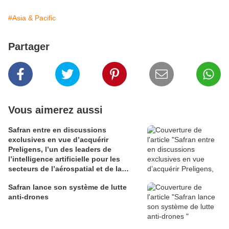
#Asia & Pacific
Partager
Vous aimerez aussi
Safran entre en discussions
exclusives en vue d’acquérir
Preligens, l’un des leaders de
l’intelligence artificielle pour les
secteurs de l’aérospatial et de la
défense
Safran lance son système de lutte
anti-drones