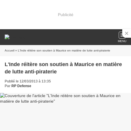
Publicité
MENU
Accueil
» L'Inde réitère son soutien à Maurice en matière de lutte anti-piraterie
L'Inde réitère son soutien à Maurice en matière
de lutte anti-piraterie
Publié le 12/03/2013 à 13:35
Par
RP Defense