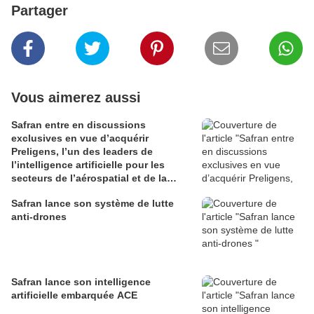
Partager
Vous aimerez aussi
Safran entre en discussions
exclusives en vue d’acquérir
Preligens, l’un des leaders de
l’intelligence artificielle pour les
secteurs de l’aérospatial et de la
défense
Safran lance son système de lutte
anti-drones
Safran lance son intelligence
artificielle embarquée ACE