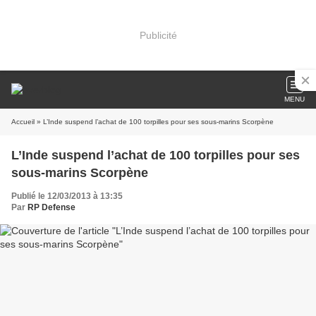
Publicité
MENU
Accueil
» L’Inde suspend l’achat de 100 torpilles pour ses sous-marins Scorpène
L’Inde suspend l’achat de 100 torpilles pour ses
sous-marins Scorpène
Publié le 12/03/2013 à 13:35
Par
RP Defense