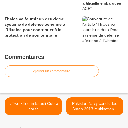
Thales va fournir un deuxième
système de défense aérienne à
l’Ukraine pour contribuer à la
protection de son territoire
Commentaires
Ajouter un commentaire
< Two killed in Israeli Cobra
Pakistan Navy concludes
crash
Aman 2013 multinational
exercise >