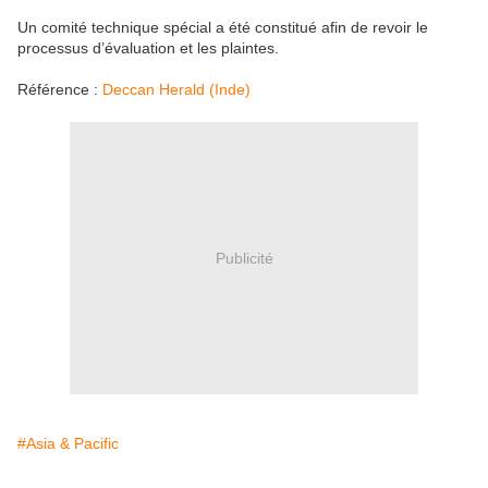
Un comité technique spécial a été constitué afin de revoir le
processus d’évaluation et les plaintes.
Référence :
Deccan Herald (Inde)
Publicité
#Asia & Pacific