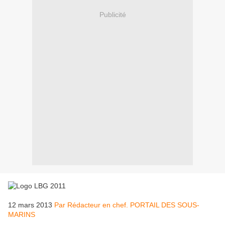
Publicité
12 mars 2013
Par Rédacteur en chef. PORTAIL DES SOUS-
MARINS