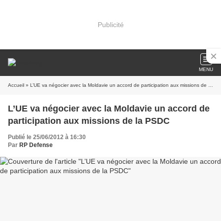
Publicité
MENU
Accueil
» L’UE va négocier avec la Moldavie un accord de participation aux missions de la PSDC
L’UE va négocier avec la Moldavie un accord de
participation aux missions de la PSDC
Publié le 25/06/2012 à 16:30
Par
RP Defense