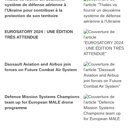
système de défense aérienne à
l’Ukraine pour contribuer à la
protection de son territoire
EUROSATORY 2024 : UNE ÉDITION
TRÈS ATTENDUE
Dassault Aviation and Airbus join
forces on Future Combat Air System
Defence Mission Systems Champions
team up for European MALE drone
programme