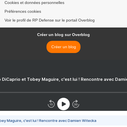
Cookies et données personnelles
Préférences cookies
Voir le profil de RP Defense sur le portail Overblog
Créer un blog sur Overblog
Créer un blog
 DiCaprio et Tobey Maguire, c'est lui ! Rencontre avec Dam
bey Maguire, c'est lui ! Rencontre avec Damien Witecka