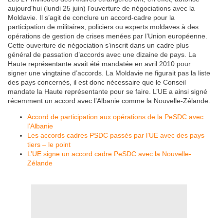
aujourd’hui (lundi 25 juin) l’ouverture de négociations avec la
Moldavie. Il s’agit de conclure un accord-cadre pour la
participation de militaires, policiers ou experts moldaves à des
opérations de gestion de crises menées par l’Union européenne.
Cette ouverture de négociation s’inscrit dans un cadre plus
général de passation d’accords avec une dizaine de pays. La
Haute représentante avait été mandatée en avril 2010 pour
signer une vingtaine d’accords. La Moldavie ne figurait pas la liste
des pays concernés, il est donc nécessaire que le Conseil
mandate la Haute représentante pour se faire. L’UE a ainsi signé
récemment un accord avec l’Albanie comme la Nouvelle-Zélande.
Accord de participation aux opérations de la PeSDC avec
l’Albanie
Les accords cadres PSDC passés par l’UE avec des pays
tiers – le point
L’UE signe un accord cadre PeSDC avec la Nouvelle-
Zélande