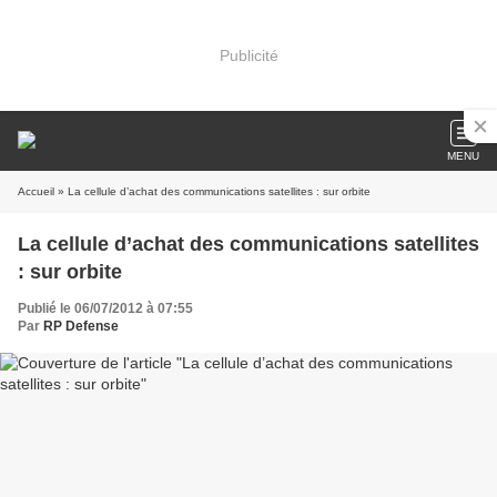
Publicité
MENU
Accueil
» La cellule d’achat des communications satellites : sur orbite
La cellule d’achat des communications satellites
: sur orbite
Publié le 06/07/2012 à 07:55
Par
RP Defense