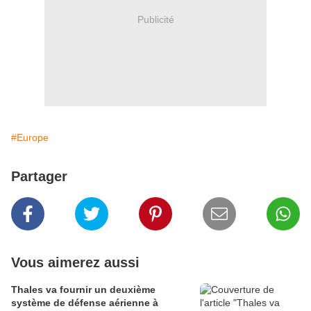
Publicité
#Europe
Partager
Vous aimerez aussi
Thales va fournir un deuxième
système de défense aérienne à