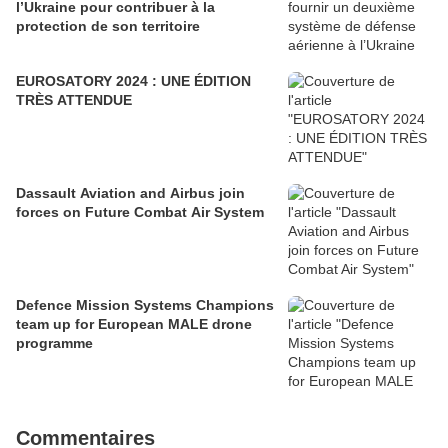
l’Ukraine pour contribuer à la
protection de son territoire
EUROSATORY 2024 : UNE ÉDITION
TRÈS ATTENDUE
Dassault Aviation and Airbus join
forces on Future Combat Air System
Defence Mission Systems Champions
team up for European MALE drone
programme
Commentaires