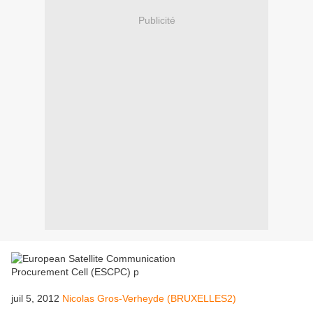
Publicité
juil 5, 2012
Nicolas Gros-Verheyde (BRUXELLES2)