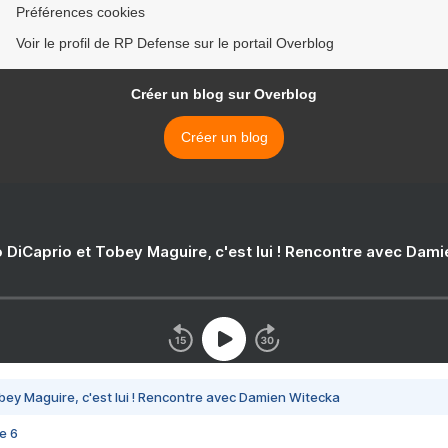
Préférences cookies
Voir le profil de RP Defense sur le portail Overblog
Créer un blog sur Overblog
Créer un blog
 DiCaprio et Tobey Maguire, c'est lui ! Rencontre avec Dam
bey Maguire, c'est lui ! Rencontre avec Damien Witecka
e 6